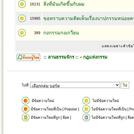
สิ่งที่มันเกิดขึ้นกับผม
16131
ขอทราบความคิดเห็นเรื่องบาปกรรมหน่อยคร
15985
กงกรรมกงเกวียน
389
แสดงเฉพาะหัวข้อ
:: ลานธรรมจักร ::
»
กฎแห่งกรรม
ไปที่:
มีข้อความใหม่
ไม่มีข้อความใหม่
มีข้อความใหม่ที่เป็น [ Popular ]
ไม่มีข้อความใหม่ที่เป็น [ Po
มีข้อความใหม่ที่ถูก [ ล๊อค ]
ไม่มีข้อความใหม่ที่ถูก [ ล๊อค