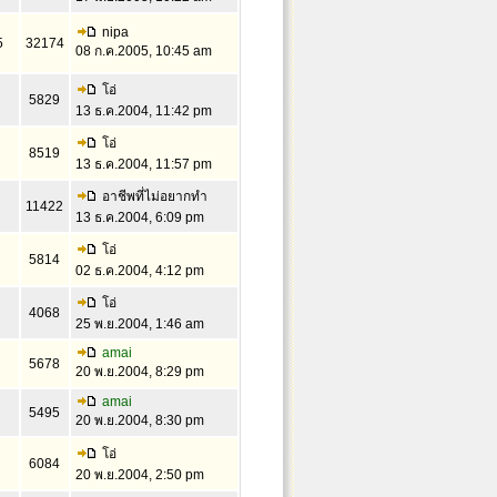
nipa
5
32174
08 ก.ค.2005, 10:45 am
โอ่
5829
13 ธ.ค.2004, 11:42 pm
โอ่
8519
13 ธ.ค.2004, 11:57 pm
อาชีพที่ไม่อยากทำ
11422
13 ธ.ค.2004, 6:09 pm
โอ่
5814
02 ธ.ค.2004, 4:12 pm
โอ่
4068
25 พ.ย.2004, 1:46 am
amai
5678
20 พ.ย.2004, 8:29 pm
amai
5495
20 พ.ย.2004, 8:30 pm
โอ่
6084
20 พ.ย.2004, 2:50 pm