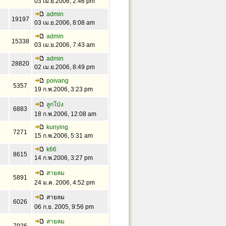
03 เม.ย.2006, 2:46 pm
admin
19197
03 เม.ย.2006, 8:08 am
admin
15338
03 เม.ย.2006, 7:43 am
admin
28820
02 เม.ย.2006, 8:49 pm
poivang
5357
19 ก.พ.2006, 3:23 pm
ลูกโป่ง
6883
18 ก.พ.2006, 12:08 am
kunying
7271
15 ก.พ.2006, 5:31 am
k66
8615
14 ก.พ.2006, 3:27 pm
สายลม
5891
24 ม.ค. 2006, 4:52 pm
สายลม
6026
06 ก.ย. 2005, 9:56 pm
สายลม