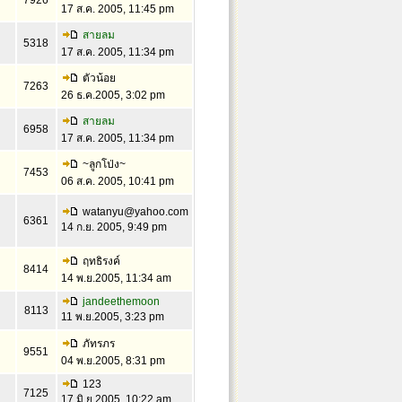
7926
17 ส.ค. 2005, 11:45 pm
สายลม
5318
17 ส.ค. 2005, 11:34 pm
ตัวน้อย
7263
26 ธ.ค.2005, 3:02 pm
สายลม
6958
17 ส.ค. 2005, 11:34 pm
~ลูกโป่ง~
7453
06 ส.ค. 2005, 10:41 pm
watanyu@yahoo.com
6361
14 ก.ย. 2005, 9:49 pm
ฤทธิรงค์
8414
14 พ.ย.2005, 11:34 am
jandeethemoon
8113
11 พ.ย.2005, 3:23 pm
ภัทรภร
9551
04 พ.ย.2005, 8:31 pm
123
7125
17 มิ.ย.2005, 10:22 am