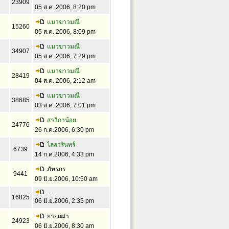
23909
05 ส.ค. 2006, 8:20 pm
แมวขาวมณี
15260
05 ส.ค. 2006, 8:09 pm
แมวขาวมณี
34907
05 ส.ค. 2006, 7:29 pm
แมวขาวมณี
28419
04 ส.ค. 2006, 2:12 am
แมวขาวมณี
38685
03 ส.ค. 2006, 7:01 pm
สาวิกาน้อย
24776
26 ก.ค.2006, 6:30 pm
ไลลารินทร์
6739
14 ก.ค.2006, 4:33 pm
ภัทรภร
9441
09 มิ.ย.2006, 10:50 am
.....
16825
06 มิ.ย.2006, 2:35 pm
ยายเฒ่า
24923
06 มิ.ย.2006, 8:30 am