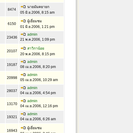
นายมัมคยายก
8474
05 มิ.ย.2006, 8:15 am
ผู้เยี่ยมชม
6150
01 มิ.ย.2006, 1:21 pm
admin
23436
21 พ.ค.2006, 1:09 pm
สาวิกาน้อย
20107
20 พ.ค.2006, 8:15 pm
admin
19187
08 เม.ย.2006, 8:20 pm
admin
20998
05 เม.ย.2006, 10:29 am
admin
28037
04 เม.ย.2006, 4:54 pm
admin
13170
04 เม.ย.2006, 12:16 pm
admin
19321
04 เม.ย.2006, 6:26 am
ผู้เยี่ยมชม
16943