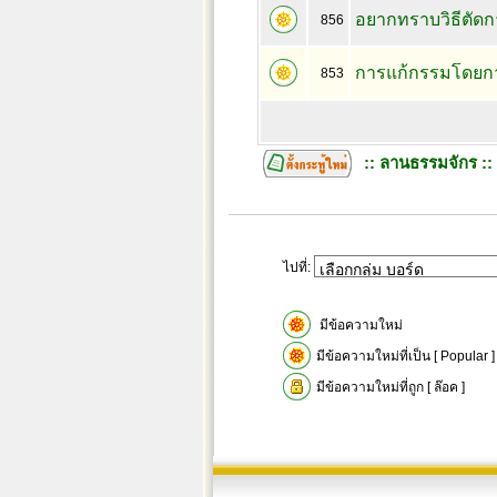
อยากทราบวิธีตัด
856
การแก้กรรมโดยก
853
:: ลานธรรมจักร ::
ไปที่:
มีข้อความใหม่
มีข้อความใหม่ที่เป็น [ Popular ]
มีข้อความใหม่ที่ถูก [ ล๊อค ]