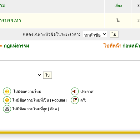
กาม
เจียง
3
ารบรรเทา
โอ่
2
แสดงเฉพาะหัวข้อในระยะเวลา:
»
กฎแห่งกรรม
ไปที่หน้า
ก่อนหน้า
ไม่มีข้อความใหม่
ประกาศ
ไม่มีข้อความใหม่ที่เป็น [ Popular ]
ตรึง
ไม่มีข้อความใหม่ที่ถูก [ ล๊อค ]