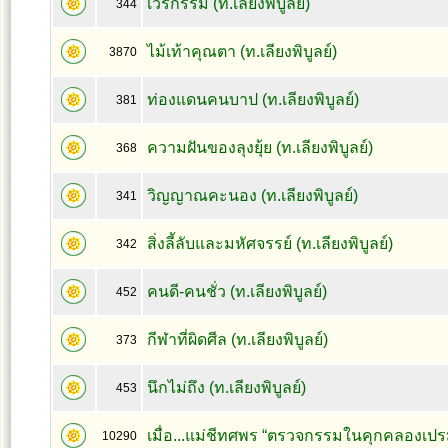
เวรกรรม (ท.เลียงพิบูลย์)
344
ไม้เท้าคุณตา (ท.เลียงพิบูลย์)
3870
ท่องแดนคนบาป (ท.เลียงพิบูลย์)
381
ความฝันของลุงยุ้ย (ท.เลียงพิบูลย์)
368
วิญญาณคะนอง (ท.เลียงพิบูลย์)
341
สิ่งลี้ลับและมหัศจรรย์ (ท.เลียงพิบูลย์)
342
คนดี-คนชั่ว (ท.เลียงพิบูลย์)
452
กีฬาที่ผิดศีล (ท.เลียงพิบูลย์)
373
นึกไม่ถึง (ท.เลียงพิบูลย์)
453
เมื่อ...แม่ชีทศพร “ตรวจกรรมในคุกคลองเปร
10290