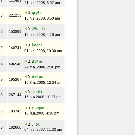
17
121461
21 ก.ย. 2008, 3:52 pm
บุญชัย
23
221253
15 ก.ย. 2008, 8:50 am
อิชิคาว่า
26
153899
12 ก.ย. 2008, 4:16 pm
อิทธิกร
20
140741
01 ก.ย. 2008, 10:30 am
บัวหิมะ
94
496548
24 ส.ค. 2008, 2:36 pm
บัวหิมะ
19
195267
16 ส.ค. 2008, 12:24 pm
manio
48
267144
15 ก.ค.2008, 10:27 pm
suvitjak
26
183743
16 มิ.ย.2008, 4:30 pm
JIRA
20
162666
04 ก.ย. 2007, 11:33 am