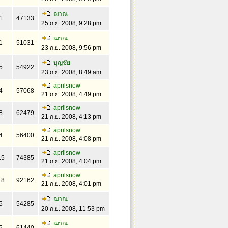
ฌาณ
1
47133
25 ก.ย. 2008, 9:28 pm
ฌาณ
1
51031
23 ก.ย. 2008, 9:56 pm
บุญชัย
5
54922
23 ก.ย. 2008, 8:49 am
aprilsnow
4
57068
21 ก.ย. 2008, 4:49 pm
aprilsnow
8
62479
21 ก.ย. 2008, 4:13 pm
aprilsnow
4
56400
21 ก.ย. 2008, 4:08 pm
aprilsnow
15
74385
21 ก.ย. 2008, 4:04 pm
aprilsnow
18
92162
21 ก.ย. 2008, 4:01 pm
ฌาณ
5
54285
20 ก.ย. 2008, 11:53 pm
ฌาณ