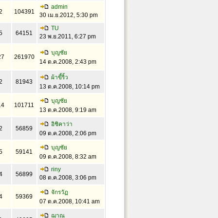
admin
2
104391
30 เม.ย.2012, 5:30 pm
TU
5
64151
23 พ.ย.2011, 6:27 pm
บุญชัย
27
261970
14 ต.ค.2008, 2:43 pm
ผ้าขี้ริ้ว
2
81943
13 ต.ค.2008, 10:14 pm
บุญชัย
14
101711
13 ต.ค.2008, 9:19 am
อิชิคาว่า
2
56859
09 ต.ค.2008, 2:06 pm
บุญชัย
5
59141
09 ต.ค.2008, 8:32 am
riny
4
56899
08 ต.ค.2008, 3:06 pm
จักรวัฏ
4
59369
07 ต.ค.2008, 10:41 am
ฌาณ