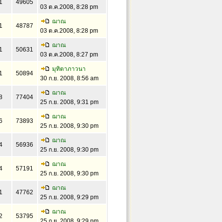
1
49605
03 ต.ค.2008, 8:28 pm
ฌาณ
1
48787
03 ต.ค.2008, 8:28 pm
ฌาณ
1
50631
03 ต.ค.2008, 8:27 pm
มุทิตาภาวนา
1
50894
30 ก.ย. 2008, 8:56 am
ฌาณ
8
77404
25 ก.ย. 2008, 9:31 pm
ฌาณ
6
73893
25 ก.ย. 2008, 9:30 pm
ฌาณ
4
56936
25 ก.ย. 2008, 9:30 pm
ฌาณ
4
57191
25 ก.ย. 2008, 9:30 pm
ฌาณ
1
47762
25 ก.ย. 2008, 9:29 pm
ฌาณ
2
53795
25 ก.ย. 2008, 9:29 pm