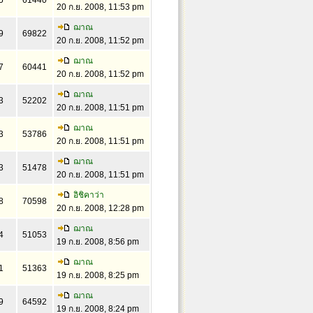
5
61440
20 ก.ย. 2008, 11:53 pm
ฌาณ
9
69822
20 ก.ย. 2008, 11:52 pm
ฌาณ
7
60441
20 ก.ย. 2008, 11:52 pm
ฌาณ
3
52202
20 ก.ย. 2008, 11:51 pm
ฌาณ
3
53786
20 ก.ย. 2008, 11:51 pm
ฌาณ
3
51478
20 ก.ย. 2008, 11:51 pm
อิชิคาว่า
8
70598
20 ก.ย. 2008, 12:28 pm
ฌาณ
4
51053
19 ก.ย. 2008, 8:56 pm
ฌาณ
1
51363
19 ก.ย. 2008, 8:25 pm
ฌาณ
9
64592
19 ก.ย. 2008, 8:24 pm