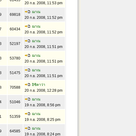
5
61435
20 ก.ย. 2008, 11:53 pm
ฌาณ
9
69818
20 ก.ย. 2008, 11:52 pm
ฌาณ
7
60434
20 ก.ย. 2008, 11:52 pm
ฌาณ
3
52197
20 ก.ย. 2008, 11:51 pm
ฌาณ
3
53780
20 ก.ย. 2008, 11:51 pm
ฌาณ
3
51475
20 ก.ย. 2008, 11:51 pm
อิชิคาว่า
8
70588
20 ก.ย. 2008, 12:28 pm
ฌาณ
4
51046
19 ก.ย. 2008, 8:56 pm
ฌาณ
1
51359
19 ก.ย. 2008, 8:25 pm
ฌาณ
9
64585
19 ก.ย. 2008, 8:24 pm