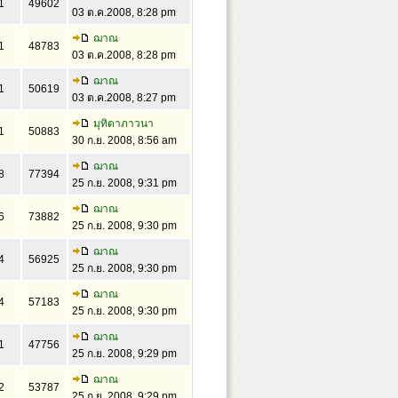
1
49602
03 ต.ค.2008, 8:28 pm
ฌาณ
1
48783
03 ต.ค.2008, 8:28 pm
ฌาณ
1
50619
03 ต.ค.2008, 8:27 pm
มุทิตาภาวนา
1
50883
30 ก.ย. 2008, 8:56 am
ฌาณ
8
77394
25 ก.ย. 2008, 9:31 pm
ฌาณ
6
73882
25 ก.ย. 2008, 9:30 pm
ฌาณ
4
56925
25 ก.ย. 2008, 9:30 pm
ฌาณ
4
57183
25 ก.ย. 2008, 9:30 pm
ฌาณ
1
47756
25 ก.ย. 2008, 9:29 pm
ฌาณ
2
53787
25 ก.ย. 2008, 9:29 pm