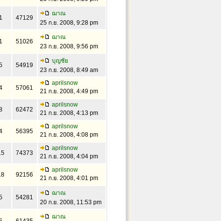
ฌาณ
1
47129
25 ก.ย. 2008, 9:28 pm
ฌาณ
1
51026
23 ก.ย. 2008, 9:56 pm
บุญชัย
5
54919
23 ก.ย. 2008, 8:49 am
aprilsnow
4
57061
21 ก.ย. 2008, 4:49 pm
aprilsnow
8
62472
21 ก.ย. 2008, 4:13 pm
aprilsnow
4
56395
21 ก.ย. 2008, 4:08 pm
aprilsnow
15
74373
21 ก.ย. 2008, 4:04 pm
aprilsnow
18
92156
21 ก.ย. 2008, 4:01 pm
ฌาณ
5
54281
20 ก.ย. 2008, 11:53 pm
ฌาณ