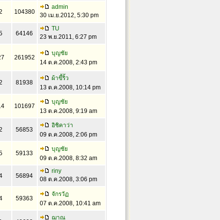
admin
2
104380
30 เม.ย.2012, 5:30 pm
TU
5
64146
23 พ.ย.2011, 6:27 pm
บุญชัย
27
261952
14 ต.ค.2008, 2:43 pm
ผ้าขี้ริ้ว
2
81938
13 ต.ค.2008, 10:14 pm
บุญชัย
14
101697
13 ต.ค.2008, 9:19 am
อิชิคาว่า
2
56853
09 ต.ค.2008, 2:06 pm
บุญชัย
5
59133
09 ต.ค.2008, 8:32 am
riny
4
56894
08 ต.ค.2008, 3:06 pm
จักรวัฏ
4
59363
07 ต.ค.2008, 10:41 am
ฌาณ