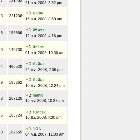
17
121452
21 ก.ย. 2008, 3:52 pm
บุญชัย
23
221236
15 ก.ย. 2008, 8:50 am
อิชิคาว่า
26
153886
12 ก.ย. 2008, 4:16 pm
อิทธิกร
20
140730
01 ก.ย. 2008, 10:30 am
บัวหิมะ
94
496520
24 ส.ค. 2008, 2:36 pm
บัวหิมะ
19
195262
16 ส.ค. 2008, 12:24 pm
manio
48
267126
15 ก.ค.2008, 10:27 pm
suvitjak
26
183724
16 มิ.ย.2008, 4:30 pm
JIRA
20
162655
04 ก.ย. 2007, 11:33 am