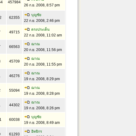
64
457984
26 ก.ย. 2008, 8:57 pm
บุญชัย
2
62355
22 ก.ย. 2008, 2:46 pm
ตรงประเด็น
7
49715
22 ก.ย. 2008, 11:02 am
ฌาณ
7
66563
20 ก.ย. 2008, 11:56 pm
ฌาณ
3
45709
20 ก.ย. 2008, 11:55 pm
ฌาณ
1
46276
19 ก.ย. 2008, 8:29 pm
ฌาณ
2
55094
19 ก.ย. 2008, 8:28 pm
ฌาณ
1
44302
19 ก.ย. 2008, 8:26 pm
บุญชัย
1
60038
19 ก.ย. 2008, 8:49 am
อิทธิกร
9
61293