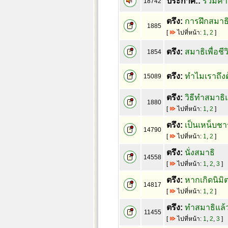
ประกาศ::
รวมคำส
18742
ตรึง:
การฝึกสมาธิ 
1885
[
ไปที่หน้า:
1
,
2
]
ตรึง:
สมาธิเพื่อชี
1854
ตรึง:
ทำไมเราถึง
15089
ตรึง:
วิธีทำสมาธิ
1880
[
ไปที่หน้า:
1
,
2
]
ตรึง:
เป็นเหน็บชา
14790
[
ไปที่หน้า:
1
,
2
]
ตรึง:
นั่งสมาธิ
14558
[
ไปที่หน้า:
1
,
2
,
3
]
ตรึง:
หากเกิดนิมิ
14817
[
ไปที่หน้า:
1
,
2
]
ตรึง:
ทำสมาธิแล้ว
11455
[
ไปที่หน้า:
1
,
2
,
3
]