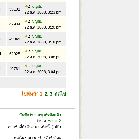
บุญชัย
5
55102
22 ส.ค. 2008, 3:23 pm
บุญชัย
3
47934
22 ส.ค. 2008, 3:20 pm
บุญชัย
3
49949
22 ส.ค. 2008, 3:18 pm
บุญชัย
1
62925
22 ส.ค. 2008, 3:08 pm
บุญชัย
7
49761
22 ส.ค. 2008, 3:04 pm
ไปที่หน้า
1
,
2
,
3
ถัดไป
บันทึกว่าอ่านทุกหัวข้อแล้ว
ผู้ดูแล:
Admin2
สมาชิกที่กำลังอ่าน บอร์ดนี้: (ไม่มี)
คุณ
ไม่สามารถ
สร้างหัวข้อใหม่