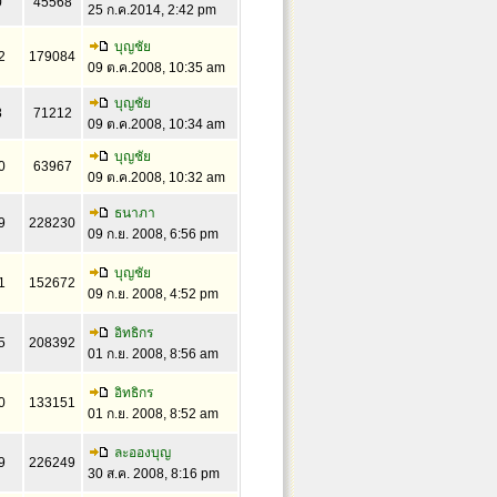
0
45568
25 ก.ค.2014, 2:42 pm
บุญชัย
2
179084
09 ต.ค.2008, 10:35 am
บุญชัย
8
71212
09 ต.ค.2008, 10:34 am
บุญชัย
0
63967
09 ต.ค.2008, 10:32 am
ธนาภา
9
228230
09 ก.ย. 2008, 6:56 pm
บุญชัย
1
152672
09 ก.ย. 2008, 4:52 pm
อิทธิกร
5
208392
01 ก.ย. 2008, 8:56 am
อิทธิกร
0
133151
01 ก.ย. 2008, 8:52 am
ละอองบุญ
9
226249
30 ส.ค. 2008, 8:16 pm