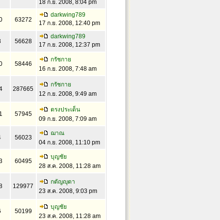
18 ก.ย. 2008, 8:04 pm
darkwing789
0
63272
17 ก.ย. 2008, 12:40 pm
darkwing789
8
56628
17 ก.ย. 2008, 12:37 pm
กรัชกาย
0
58446
16 ก.ย. 2008, 7:48 am
กรัชกาย
4
287665
12 ก.ย. 2008, 9:49 am
ตรงประเด็น
1
57945
09 ก.ย. 2008, 7:09 am
ฌาณ
4
56023
04 ก.ย. 2008, 11:10 pm
บุญชัย
3
60495
28 ส.ค. 2008, 11:28 am
กตัญญุตา
8
129977
23 ส.ค. 2008, 9:03 pm
บุญชัย
6
50199
23 ส.ค. 2008, 11:28 am