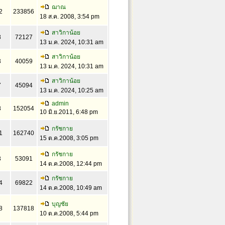
ฌาณ
2
233856
18 ส.ค. 2008, 3:54 pm
สาวิกาน้อย
8
72127
13 ม.ค. 2024, 10:31 am
สาวิกาน้อย
3
40059
13 ม.ค. 2024, 10:31 am
สาวิกาน้อย
7
45094
13 ม.ค. 2024, 10:25 am
admin
8
152054
10 มิ.ย.2011, 6:48 pm
กรัชกาย
1
162740
15 ต.ค.2008, 3:05 pm
กรัชกาย
3
53091
14 ต.ค.2008, 12:44 pm
กรัชกาย
4
69822
14 ต.ค.2008, 10:49 am
บุญชัย
8
137818
10 ต.ค.2008, 5:44 pm