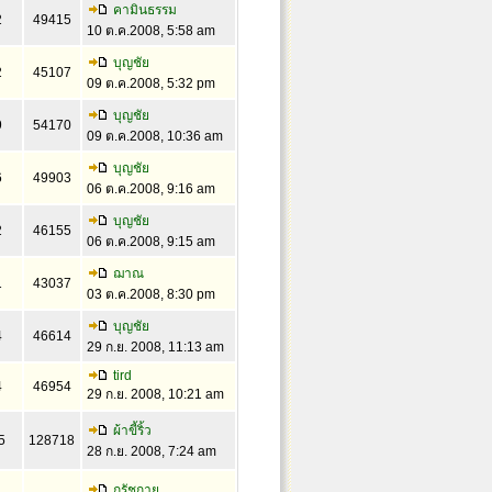
คามินธรรม
2
49415
10 ต.ค.2008, 5:58 am
บุญชัย
2
45107
09 ต.ค.2008, 5:32 pm
บุญชัย
9
54170
09 ต.ค.2008, 10:36 am
บุญชัย
6
49903
06 ต.ค.2008, 9:16 am
บุญชัย
2
46155
06 ต.ค.2008, 9:15 am
ฌาณ
1
43037
03 ต.ค.2008, 8:30 pm
บุญชัย
4
46614
29 ก.ย. 2008, 11:13 am
tird
4
46954
29 ก.ย. 2008, 10:21 am
ผ้าขี้ริ้ว
5
128718
28 ก.ย. 2008, 7:24 am
กรัชกาย