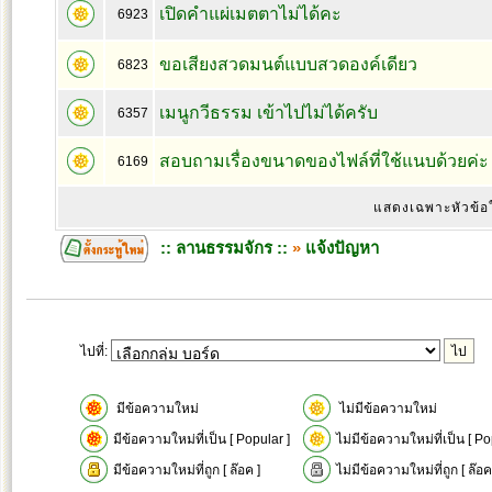
เปิดคำแผ่เมตตาไม่ได้คะ
6923
ขอเสียงสวดมนต์แบบสวดองค์เดียว
6823
เมนูกวีธรรม เข้าไปไม่ได้ครับ
6357
สอบถามเรื่องขนาดของไฟล์ที่ใช้แนบด้วยค่ะ
6169
แสดงเฉพาะหัวข้อ
:: ลานธรรมจักร ::
»
แจ้งปัญหา
ไปที่:
มีข้อความใหม่
ไม่มีข้อความใหม่
มีข้อความใหม่ที่เป็น [ Popular ]
ไม่มีข้อความใหม่ที่เป็น [ Po
มีข้อความใหม่ที่ถูก [ ล๊อค ]
ไม่มีข้อความใหม่ที่ถูก [ ล๊อค