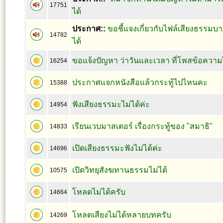
17751
ได้
ประกาศ::
ขอชี้แจงเกี่ยวกับไฟล์เสียงธรรมบา
14782
ได้
ขอแจ้งปัญหา ว่าวันและเวลา ที่โพสข้อความไ
16254
ประกาศแจกหนังสือแล้วกระทู้ไปไหนคะ
15388
ฟังเสียงธรรมะไม่ได้ค่ะ
14954
เรียนเวบมาสเตอร์ เรื่องกระทู้ของ "สมาธิ"
14833
เปิดเสียงธรรมะฟังไม่ได้ค่ะ
14696
เปิดวิทยุสังฆทานธรรมไม่ได้
10575
โหลดไม่ได้ครับ
14664
โหลดเสียงไม่ได้หลายบทครับ
14269