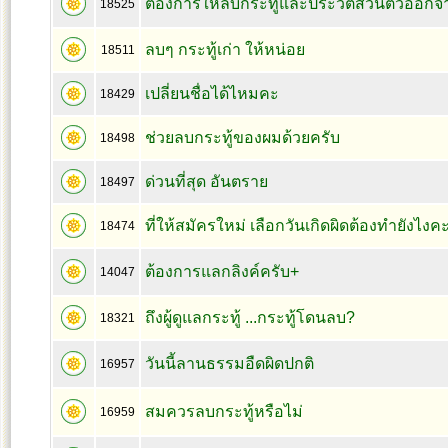
ต้องการให้ลบกระทู้และประวัติส่วนตัวออก
18525
ลบๆ กระทู้เก่า ให้หน่อย
18511
เปลี่ยนชื่อได้ไหมคะ
18429
ช่วยลบกระทู้ของผมด้วยครับ
18498
ด่วนที่สุด อันตราย
18497
ที่ให้สมัครใหม่ เลือกวันเกิดผิดต้องทำยังไงค
18474
ต้องการแลกลิงค์ครับ+
14047
ถึงผู้ดูแลกระทู้ ...กระทู้โดนลบ?
18321
วันนี้ลานธรรมอืดผิดปกติ
16957
สมควรลบกระทู้หรือไม่
16959