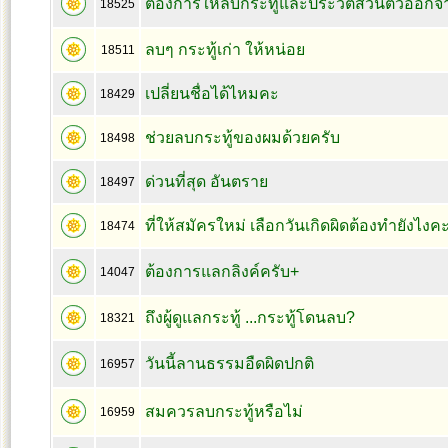
ต้องการให้ลบกระทู้และประวัติส่วนตัวออก
18525
ลบๆ กระทู้เก่า ให้หน่อย
18511
เปลี่ยนชื่อได้ไหมคะ
18429
ช่วยลบกระทู้ของผมด้วยครับ
18498
ด่วนที่สุด อันตราย
18497
ที่ให้สมัครใหม่ เลือกวันเกิดผิดต้องทำยังไงค
18474
ต้องการแลกลิงค์ครับ+
14047
ถึงผู้ดูแลกระทู้ ...กระทู้โดนลบ?
18321
วันนี้ลานธรรมอืดผิดปกติ
16957
สมควรลบกระทู้หรือไม่
16959