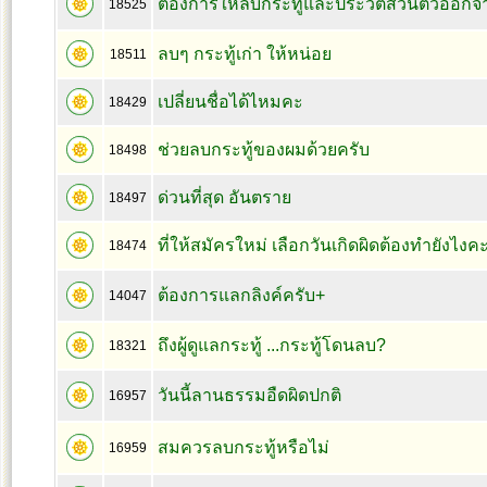
ต้องการให้ลบกระทู้และประวัติส่วนตัวออก
18525
ลบๆ กระทู้เก่า ให้หน่อย
18511
เปลี่ยนชื่อได้ไหมคะ
18429
ช่วยลบกระทู้ของผมด้วยครับ
18498
ด่วนที่สุด อันตราย
18497
ที่ให้สมัครใหม่ เลือกวันเกิดผิดต้องทำยังไงค
18474
ต้องการแลกลิงค์ครับ+
14047
ถึงผู้ดูแลกระทู้ ...กระทู้โดนลบ?
18321
วันนี้ลานธรรมอืดผิดปกติ
16957
สมควรลบกระทู้หรือไม่
16959