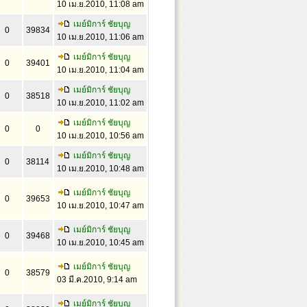
10 เม.ย.2010, 11:08 am
เมย์มิการ์ ชัยบุญ
0
39834
10 เม.ย.2010, 11:06 am
เมย์มิการ์ ชัยบุญ
0
39401
10 เม.ย.2010, 11:04 am
เมย์มิการ์ ชัยบุญ
0
38518
10 เม.ย.2010, 11:02 am
เมย์มิการ์ ชัยบุญ
0
0
10 เม.ย.2010, 10:56 am
เมย์มิการ์ ชัยบุญ
0
38114
10 เม.ย.2010, 10:48 am
เมย์มิการ์ ชัยบุญ
0
39653
10 เม.ย.2010, 10:47 am
เมย์มิการ์ ชัยบุญ
0
39468
10 เม.ย.2010, 10:45 am
เมย์มิการ์ ชัยบุญ
0
38579
03 มี.ค.2010, 9:14 am
เมย์มิการ์ ชัยบุญ