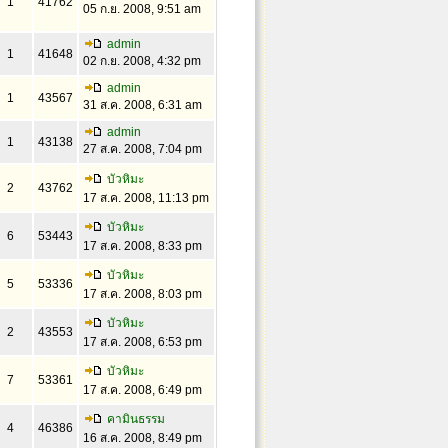
1
41762
05 ก.ย. 2008, 9:51 am
admin
1
41648
02 ก.ย. 2008, 4:32 pm
admin
1
43567
31 ส.ค. 2008, 6:31 am
admin
1
43138
27 ส.ค. 2008, 7:04 pm
บัวหิมะ
2
43762
17 ส.ค. 2008, 11:13 pm
บัวหิมะ
6
53443
17 ส.ค. 2008, 8:33 pm
บัวหิมะ
5
53336
17 ส.ค. 2008, 8:03 pm
บัวหิมะ
2
43553
17 ส.ค. 2008, 6:53 pm
บัวหิมะ
7
53361
17 ส.ค. 2008, 6:49 pm
คามินธรรม
4
46386
16 ส.ค. 2008, 8:49 pm