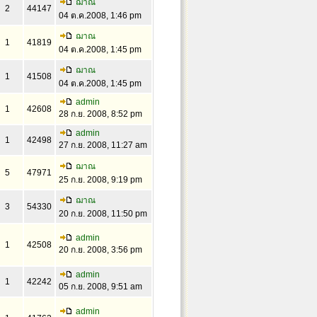
ฌาณ
2
44147
04 ต.ค.2008, 1:46 pm
ฌาณ
1
41819
04 ต.ค.2008, 1:45 pm
ฌาณ
1
41508
04 ต.ค.2008, 1:45 pm
admin
1
42608
28 ก.ย. 2008, 8:52 pm
admin
1
42498
27 ก.ย. 2008, 11:27 am
ฌาณ
5
47971
25 ก.ย. 2008, 9:19 pm
ฌาณ
3
54330
20 ก.ย. 2008, 11:50 pm
admin
1
42508
20 ก.ย. 2008, 3:56 pm
admin
1
42242
05 ก.ย. 2008, 9:51 am
admin