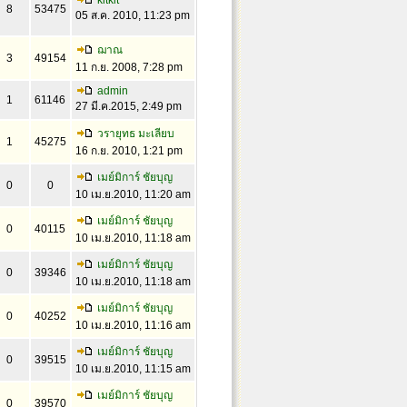
kitkit
8
53475
05 ส.ค. 2010, 11:23 pm
ฌาณ
3
49154
11 ก.ย. 2008, 7:28 pm
admin
1
61146
27 มี.ค.2015, 2:49 pm
วรายุทธ มะเลียบ
1
45275
16 ก.ย. 2010, 1:21 pm
เมย์มิการ์ ชัยบุญ
0
0
10 เม.ย.2010, 11:20 am
เมย์มิการ์ ชัยบุญ
0
40115
10 เม.ย.2010, 11:18 am
เมย์มิการ์ ชัยบุญ
0
39346
10 เม.ย.2010, 11:18 am
เมย์มิการ์ ชัยบุญ
0
40252
10 เม.ย.2010, 11:16 am
เมย์มิการ์ ชัยบุญ
0
39515
10 เม.ย.2010, 11:15 am
เมย์มิการ์ ชัยบุญ
0
39570