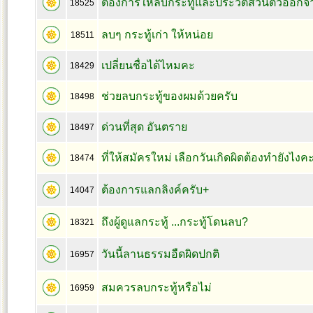
ต้องการให้ลบกระทู้และประวัติส่วนตัวออก
18525
ลบๆ กระทู้เก่า ให้หน่อย
18511
เปลี่ยนชื่อได้ไหมคะ
18429
ช่วยลบกระทู้ของผมด้วยครับ
18498
ด่วนที่สุด อันตราย
18497
ที่ให้สมัครใหม่ เลือกวันเกิดผิดต้องทำยังไงค
18474
ต้องการแลกลิงค์ครับ+
14047
ถึงผู้ดูแลกระทู้ ...กระทู้โดนลบ?
18321
วันนี้ลานธรรมอืดผิดปกติ
16957
สมควรลบกระทู้หรือไม่
16959