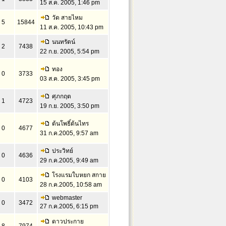
15 ส.ค. 2005, 1:46 pm
วัด สายไหม
5
15844
11 ส.ค. 2005, 10:43 pm
นนทรัตน์
2
7438
22 ก.ย. 2005, 5:54 pm
ทอง
0
3733
03 ส.ค. 2005, 3:45 pm
ศุภกฤต
1
4723
19 ก.ย. 2005, 3:50 pm
ต้นโพธิ์ต้นไทร
0
4677
31 ก.ค.2005, 9:57 am
ประวิทย์
0
4636
29 ก.ค.2005, 9:49 am
โรงแรมใบหยก สกาย
0
4103
28 ก.ค.2005, 10:58 am
webmaster
0
3472
27 ก.ค.2005, 6:15 pm
ดาวประกาย