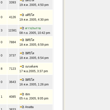
อิติปิโส
0
3393
19 ส.ค. 2005, 4:50 pm
อติปิโส
0
4126
19 ส.ค. 2005, 4:30 pm
ดาวประกาย
3
11581
08 ก.ย. 2005, 10:42 pm
อิติปิโส
0
7884
18 ส.ค. 2005, 6:59 pm
อิติปิโส
0
3737
18 ส.ค. 2005, 6:54 pm
ณรงค์เดช
8
7123
17 พ.ย.2005, 3:37 pm
อิติปิโส
0
3643
16 ส.ค. 2005, 1:26 pm
itim
1
4085
05 ก.ย. 2005, 9:05 pm
Anatta
1
3833