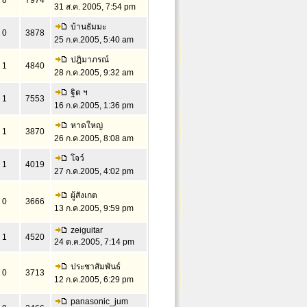
8
7974
31 ส.ค. 2005, 7:54 pm
บ้านธัมมะ
0
3878
25 ก.ค.2005, 5:40 am
ปฎิมาภรณ์
1
4840
28 ก.ค.2005, 9:32 am
ฐิต ฯ
1
7553
16 ก.ค.2005, 1:36 pm
หาดใหญ่
1
3870
26 ก.ค.2005, 8:08 am
โจว์
1
4019
27 ก.ค.2005, 4:02 pm
ผู้สังเกต
0
3666
13 ก.ค.2005, 9:59 pm
zeiguitar
1
4520
24 ต.ค.2005, 7:14 pm
ประชาสัมพันธ์
0
3713
12 ก.ค.2005, 6:29 pm
panasonic_jum