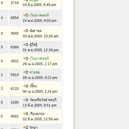
bingo
0
3718
03 มิ.ย.2005, 8:49 pm
เว็บมาสเตอร์
4
6854
24 พ.ค.2005, 9:03 pm
ณิศาชล
0
3645
03 พ.ค.2005, 10:26 am
ผู้ใฝ่รู้
5
6368
01 พ.ค.2005, 12:39 pm
เว็บมาสเตอร์
0
4911
26 เม.ย.2005, 1:17 pm
สายลม
1
5910
09 เม.ย.2005, 9:22 pm
เจี๊ยบ
2
6133
06 เม.ย.2005, 1:24 pm
วัดเครือวัลย์ ชลบุรี
0
4195
13 มี.ค.2005, 8:51 pm
เรือนธรรม
0
4001
02 มี.ค.2005, 12:50 am
รักษา