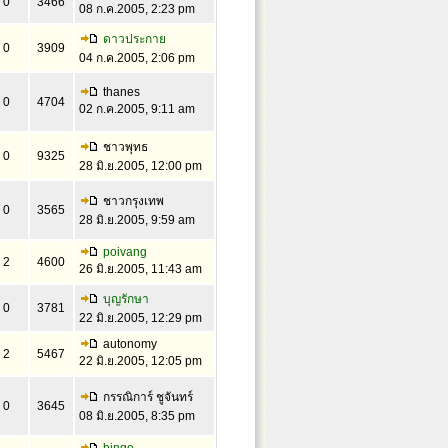
0
3466
08 ก.ค.2005, 2:23 pm
ดาวประกาย
0
3909
04 ก.ค.2005, 2:06 pm
thanes
0
4704
02 ก.ค.2005, 9:11 am
ชาวพุทธ
0
9325
28 มิ.ย.2005, 12:00 pm
ชาวกรุงเทพ
0
3565
28 มิ.ย.2005, 9:59 am
poivang
2
4600
26 มิ.ย.2005, 11:43 am
บุญรักษา
0
3781
22 มิ.ย.2005, 12:29 pm
autonomy
2
5467
22 มิ.ย.2005, 12:05 pm
กรรณิการ์ ชูจันทร์
0
3645
08 มิ.ย.2005, 8:35 pm