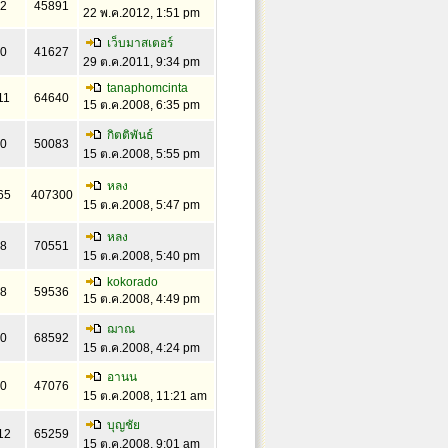
2
45891
22 พ.ค.2012, 1:51 pm
เว็บมาสเตอร์
0
41627
29 ต.ค.2011, 9:34 pm
tanaphomcinta
11
64640
15 ต.ค.2008, 6:35 pm
กิตติพันธ์
0
50083
15 ต.ค.2008, 5:55 pm
หลง
65
407300
15 ต.ค.2008, 5:47 pm
หลง
8
70551
15 ต.ค.2008, 5:40 pm
kokorado
8
59536
15 ต.ค.2008, 4:49 pm
ฌาณ
0
68592
15 ต.ค.2008, 4:24 pm
อานน
0
47076
15 ต.ค.2008, 11:21 am
บุญชัย
12
65259
15 ต.ค.2008, 9:01 am