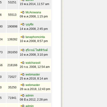
admin
5
53251
15 พ.ย.2014, 11:57 am
McArowana
6
55513
09 ต.ค.2008, 1:15 pm
บุญชัย
40
190898
14 ต.ค.2008, 2:45 pm
tanaphomcinta
24
139282
10 ต.ค.2008, 8:57 pm
สุรีภรณ์ โชติทิวัถต์
73
281650
10 ต.ค.2008, 3:10 pm
watcharasit
56
218166
20 ก.ย. 2008, 12:54 am
webmaster
0
72027
25 ต.ค.2018, 8:14 am
webmaster
0
35250
28 เม.ย.2018, 12:43 pm
admin
5
71941
08 มิ.ย.2012, 2:28 pm
admin