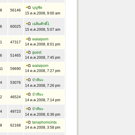
บุญชัย
8
56146
15 ต.ค.2008, 9:00 am
เฉลิมศักดิ์1
6
60025
15 ต.ค.2008, 5:07 am
walaiporn
1
47317
14 ต.ค.2008, 8:01 pm
guest
6
51465
14 ต.ค.2008, 7:45 pm
walaiporn
11
59690
14 ต.ค.2008, 7:27 pm
บัวหิมะ
4
53076
14 ต.ค.2008, 7:26 pm
บัวหิมะ
2
46524
14 ต.ค.2008, 7:14 pm
บัวหิมะ
4
49723
14 ต.ค.2008, 6:36 pm
tanaphomcinta
8
62168
14 ต.ค.2008, 3:58 pm