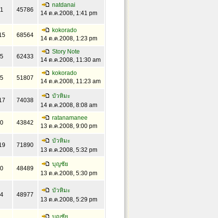
natdanai
1
45786
14 ต.ค.2008, 1:41 pm
kokorado
15
68564
14 ต.ค.2008, 1:23 pm
Story Note
5
62433
14 ต.ค.2008, 11:30 am
kokorado
5
51807
14 ต.ค.2008, 11:23 am
บัวหิมะ
17
74038
14 ต.ค.2008, 8:08 am
ratanamanee
0
43842
13 ต.ค.2008, 9:00 pm
บัวหิมะ
19
71890
13 ต.ค.2008, 5:32 pm
บุญชัย
0
48489
13 ต.ค.2008, 5:30 pm
บัวหิมะ
4
48977
13 ต.ค.2008, 5:29 pm
บุญชัย