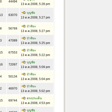
0
44494
13 ต.ค.2008, 5:28 pm
บุญชัย
13
63070
13 ต.ค.2008, 5:27 pm
บัวหิมะ
8
56769
13 ต.ค.2008, 5:27 pm
บัวหิมะ
3
47089
13 ต.ค.2008, 5:25 pm
บัวหิมะ
15
67553
13 ต.ค.2008, 5:22 pm
บุญชัย
16
72097
13 ต.ค.2008, 5:09 pm
บัวหิมะ
4
50134
13 ต.ค.2008, 5:04 pm
บัวหิมะ
2
46970
13 ต.ค.2008, 5:02 pm
ตรงประเด็น
15
69744
13 ต.ค.2008, 4:53 pm
บุญชัย