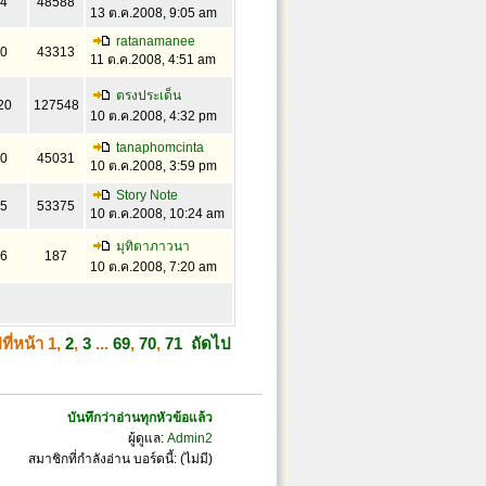
4
48588
13 ต.ค.2008, 9:05 am
ratanamanee
0
43313
11 ต.ค.2008, 4:51 am
ตรงประเด็น
20
127548
10 ต.ค.2008, 4:32 pm
tanaphomcinta
0
45031
10 ต.ค.2008, 3:59 pm
Story Note
5
53375
10 ต.ค.2008, 10:24 am
มุทิตาภาวนา
6
187
10 ต.ค.2008, 7:20 am
ที่หน้า
1
,
2
,
3
...
69
,
70
,
71
ถัดไป
บันทึกว่าอ่านทุกหัวข้อแล้ว
ผู้ดูแล:
Admin2
สมาชิกที่กำลังอ่าน บอร์ดนี้: (ไม่มี)