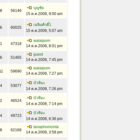
บุญชัย
8
56146
15 ต.ค.2008, 9:00 am
เฉลิมศักดิ์1
6
60025
15 ต.ค.2008, 5:07 am
walaiporn
1
47318
14 ต.ค.2008, 8:01 pm
guest
6
51465
14 ต.ค.2008, 7:45 pm
walaiporn
11
59690
14 ต.ค.2008, 7:27 pm
บัวหิมะ
4
53077
14 ต.ค.2008, 7:26 pm
บัวหิมะ
2
46524
14 ต.ค.2008, 7:14 pm
บัวหิมะ
4
49723
14 ต.ค.2008, 6:36 pm
tanaphomcinta
8
62168
14 ต.ค.2008, 3:58 pm