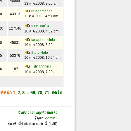
4
48588
13 ต.ค.2008, 9:05 am
ratanamanee
0
43313
11 ต.ค.2008, 4:51 am
ตรงประเด็น
20
127548
10 ต.ค.2008, 4:32 pm
tanaphomcinta
0
45031
10 ต.ค.2008, 3:59 pm
Story Note
5
53376
10 ต.ค.2008, 10:24 am
มุทิตาภาวนา
6
187
10 ต.ค.2008, 7:20 am
ที่หน้า
1
,
2
,
3
...
69
,
70
,
71
ถัดไป
บันทึกว่าอ่านทุกหัวข้อแล้ว
ผู้ดูแล:
Admin2
สมาชิกที่กำลังอ่าน บอร์ดนี้: (ไม่มี)