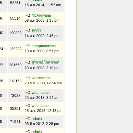
admin
5
53251
15 พ.ย.2014, 11:57 am
McArowana
6
55514
09 ต.ค.2008, 1:15 pm
บุญชัย
40
190898
14 ต.ค.2008, 2:45 pm
tanaphomcinta
24
139282
10 ต.ค.2008, 8:57 pm
สุรีภรณ์ โชติทิวัถต์
73
281650
10 ต.ค.2008, 3:10 pm
watcharasit
56
218168
20 ก.ย. 2008, 12:54 am
webmaster
0
72027
25 ต.ค.2018, 8:14 am
webmaster
0
35251
28 เม.ย.2018, 12:43 pm
admin
5
71941
08 มิ.ย.2012, 2:28 pm
admin