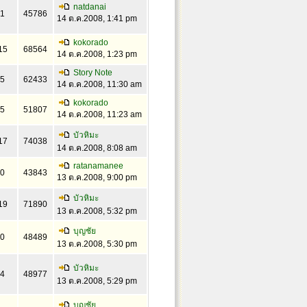
natdanai
1
45786
14 ต.ค.2008, 1:41 pm
kokorado
15
68564
14 ต.ค.2008, 1:23 pm
Story Note
5
62433
14 ต.ค.2008, 11:30 am
kokorado
5
51807
14 ต.ค.2008, 11:23 am
บัวหิมะ
17
74038
14 ต.ค.2008, 8:08 am
ratanamanee
0
43843
13 ต.ค.2008, 9:00 pm
บัวหิมะ
19
71890
13 ต.ค.2008, 5:32 pm
บุญชัย
0
48489
13 ต.ค.2008, 5:30 pm
บัวหิมะ
4
48977
13 ต.ค.2008, 5:29 pm
บุญชัย