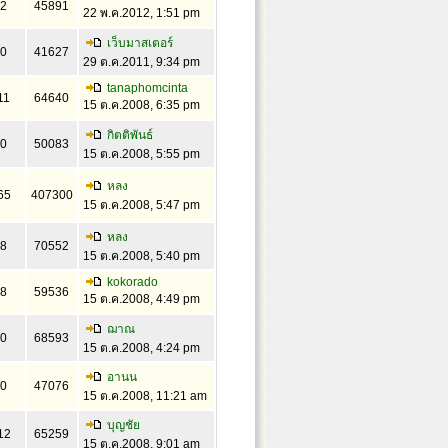
2
45891
22 พ.ค.2012, 1:51 pm
เว็บมาสเตอร์
0
41627
29 ต.ค.2011, 9:34 pm
tanaphomcinta
11
64640
15 ต.ค.2008, 6:35 pm
กิตติพันธ์
0
50083
15 ต.ค.2008, 5:55 pm
หลง
65
407300
15 ต.ค.2008, 5:47 pm
หลง
8
70552
15 ต.ค.2008, 5:40 pm
kokorado
8
59536
15 ต.ค.2008, 4:49 pm
ฌาณ
0
68593
15 ต.ค.2008, 4:24 pm
อานน
0
47076
15 ต.ค.2008, 11:21 am
บุญชัย
12
65259
15 ต.ค.2008, 9:01 am