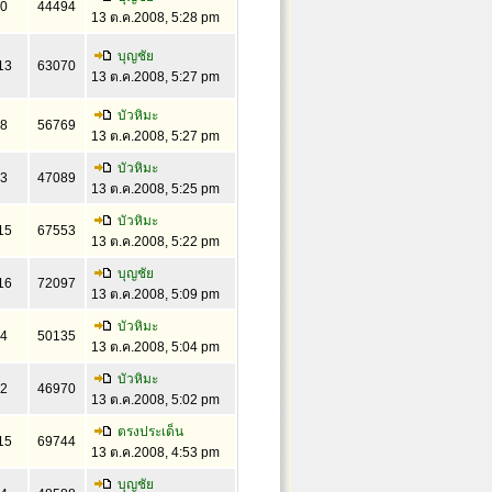
0
44494
13 ต.ค.2008, 5:28 pm
บุญชัย
13
63070
13 ต.ค.2008, 5:27 pm
บัวหิมะ
8
56769
13 ต.ค.2008, 5:27 pm
บัวหิมะ
3
47089
13 ต.ค.2008, 5:25 pm
บัวหิมะ
15
67553
13 ต.ค.2008, 5:22 pm
บุญชัย
16
72097
13 ต.ค.2008, 5:09 pm
บัวหิมะ
4
50135
13 ต.ค.2008, 5:04 pm
บัวหิมะ
2
46970
13 ต.ค.2008, 5:02 pm
ตรงประเด็น
15
69744
13 ต.ค.2008, 4:53 pm
บุญชัย