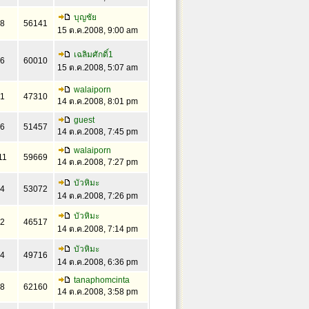
บุญชัย
8
56141
15 ต.ค.2008, 9:00 am
เฉลิมศักดิ์1
6
60010
15 ต.ค.2008, 5:07 am
walaiporn
1
47310
14 ต.ค.2008, 8:01 pm
guest
6
51457
14 ต.ค.2008, 7:45 pm
walaiporn
11
59669
14 ต.ค.2008, 7:27 pm
บัวหิมะ
4
53072
14 ต.ค.2008, 7:26 pm
บัวหิมะ
2
46517
14 ต.ค.2008, 7:14 pm
บัวหิมะ
4
49716
14 ต.ค.2008, 6:36 pm
tanaphomcinta
8
62160
14 ต.ค.2008, 3:58 pm