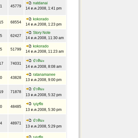
natdanai
1
45779
14 ต.ค.2008, 1:41 pm
kokorado
15
68554
14 ต.ค.2008, 1:23 pm
Story Note
5
62427
14 ต.ค.2008, 11:30 am
kokorado
5
51799
14 ต.ค.2008, 11:23 am
บัวหิมะ
17
74031
14 ต.ค.2008, 8:08 am
ratanamanee
0
43828
13 ต.ค.2008, 9:00 pm
บัวหิมะ
19
71878
13 ต.ค.2008, 5:32 pm
บุญชัย
0
48485
13 ต.ค.2008, 5:30 pm
บัวหิมะ
4
48971
13 ต.ค.2008, 5:29 pm
บุญชัย