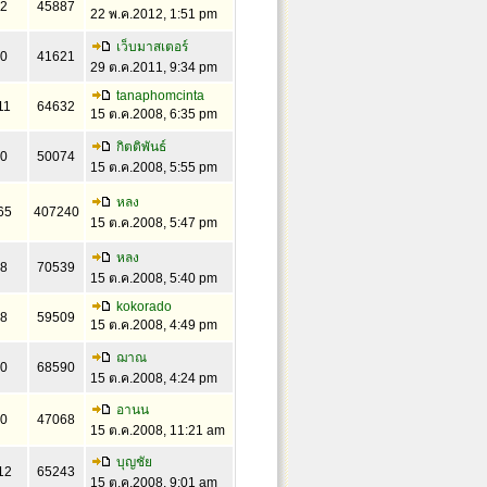
2
45887
22 พ.ค.2012, 1:51 pm
เว็บมาสเตอร์
0
41621
29 ต.ค.2011, 9:34 pm
tanaphomcinta
11
64632
15 ต.ค.2008, 6:35 pm
กิตติพันธ์
0
50074
15 ต.ค.2008, 5:55 pm
หลง
65
407240
15 ต.ค.2008, 5:47 pm
หลง
8
70539
15 ต.ค.2008, 5:40 pm
kokorado
8
59509
15 ต.ค.2008, 4:49 pm
ฌาณ
0
68590
15 ต.ค.2008, 4:24 pm
อานน
0
47068
15 ต.ค.2008, 11:21 am
บุญชัย
12
65243
15 ต.ค.2008, 9:01 am