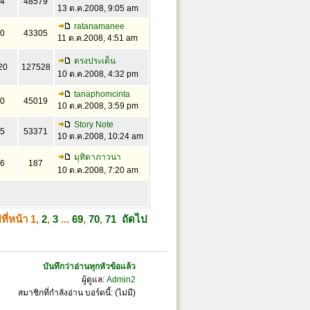
4
48579
13 ต.ค.2008, 9:05 am
ratanamanee
0
43305
11 ต.ค.2008, 4:51 am
ตรงประเด็น
20
127528
10 ต.ค.2008, 4:32 pm
tanaphomcinta
0
45019
10 ต.ค.2008, 3:59 pm
Story Note
5
53371
10 ต.ค.2008, 10:24 am
มุทิตาภาวนา
6
187
10 ต.ค.2008, 7:20 am
ที่หน้า
1
,
2
,
3
...
69
,
70
,
71
ถัดไป
บันทึกว่าอ่านทุกหัวข้อแล้ว
ผู้ดูแล:
Admin2
สมาชิกที่กำลังอ่าน บอร์ดนี้: (ไม่มี)