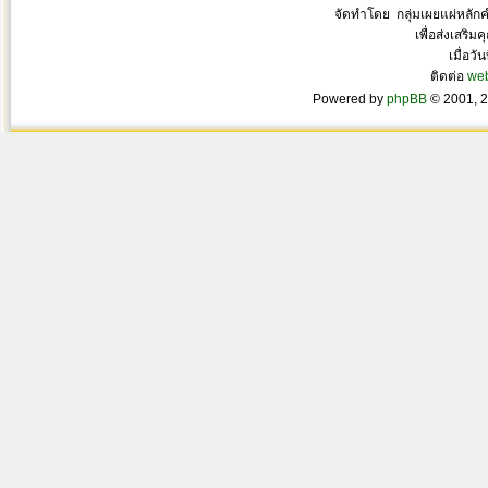
จัดทำโดย กลุ่มเผยแผ่หลั
เพื่อส่งเสริ
เมื่อวั
ติดต่อ
we
Powered by
phpBB
© 2001, 2