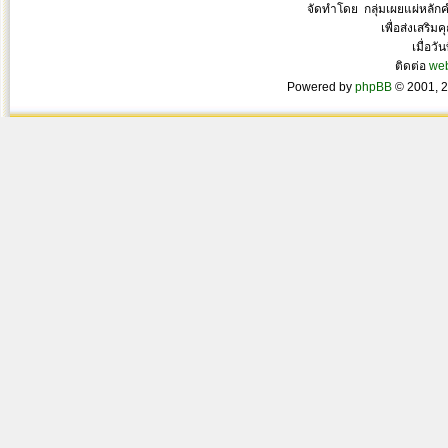
จัดทำโดย กลุ่มเผยแผ่หลั
เพื่อส่งเสริ
เมื่อวั
ติดต่อ
we
Powered by
phpBB
© 2001, 2