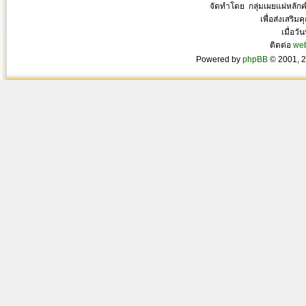
จัดทำโดย กลุ่มเผยแผ่หลั
เพื่อส่งเสริ
เมื่อวั
ติดต่อ
we
Powered by
phpBB
© 2001, 2