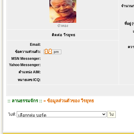
จำนวนก
ที่อยู่
บัวทอง
ติดต่อ วีรยุทธ
Email:
ควา
ข้อความส่วนตัว:
MSN Messenger:
Yahoo Messenger:
ตำแหน่ง AIM:
หมายเลข ICQ:
:: ลานธรรมจักร ::
» ข้อมูลส่วนตัวของ วีรยุทธ
ไปที่: