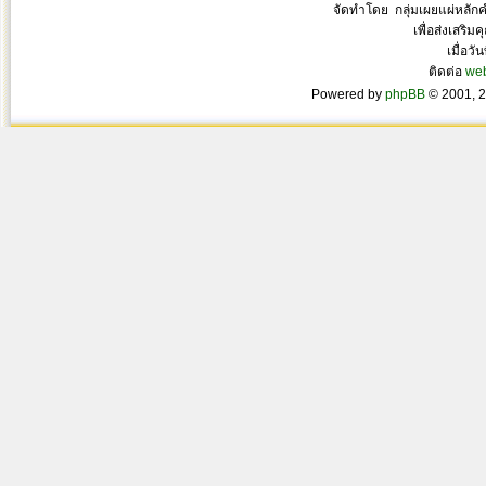
จัดทำโดย กลุ่มเผยแผ่หลั
เพื่อส่งเสริ
เมื่อวั
ติดต่อ
we
Powered by
phpBB
© 2001, 2