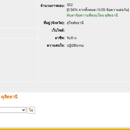
352
จำนวนการตอบ:
[0.56% จากทั้งหมด / 0.05 ข้อความต่อวัน]
ค้นหาข้อความที่ตอบโดย ดุสิตธานี
ที่อยู่ (จังหวัด):
สุโขทัยธานี
เว็บไซต์:
อาชีพ:
รับจ้าง
ความสนใจ:
ปฏิบัติธรรม
 ดุสิตธานี