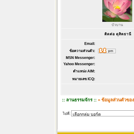
บัวบาน
ติดต่อ ดุสิตธานี
Email:
ข้อความส่วนตัว:
MSN Messenger:
Yahoo Messenger:
ตำแหน่ง AIM:
หมายเลข ICQ:
:: ลานธรรมจักร ::
» ข้อมูลส่วนตัวของ
ไปที่: