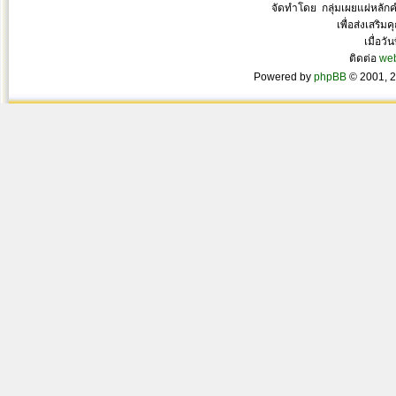
จัดทำโดย กลุ่มเผยแผ่หลั
เพื่อส่งเสริ
เมื่อวั
ติดต่อ
we
Powered by
phpBB
© 2001, 2