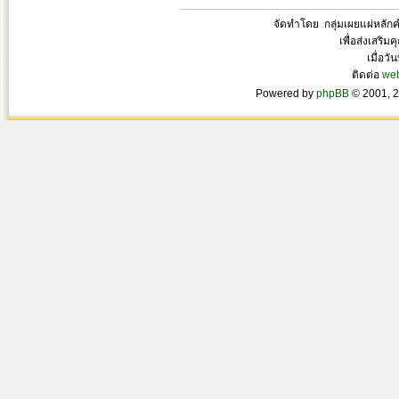
จัดทำโดย กลุ่มเผยแผ่หลั
เพื่อส่งเสริ
เมื่อวั
ติดต่อ
we
Powered by
phpBB
© 2001, 2