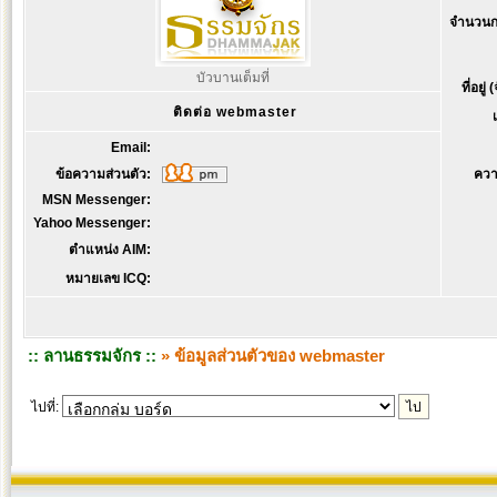
จำนวนก
บัวบานเต็มที่
ที่อยู่
ติดต่อ webmaster
Email:
ข้อความส่วนตัว:
ควา
MSN Messenger:
Yahoo Messenger:
ตำแหน่ง AIM:
หมายเลข ICQ:
:: ลานธรรมจักร ::
» ข้อมูลส่วนตัวของ webmaster
ไปที่: