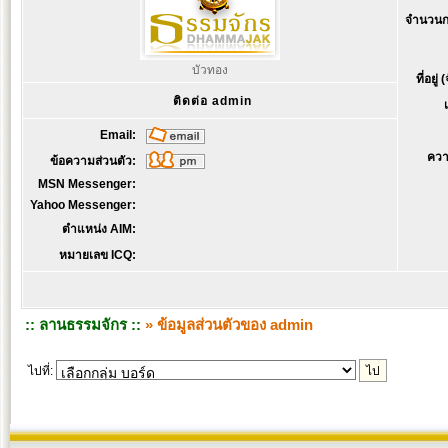
จำนวนก
บัวทอง
ที่อยู่
ติดต่อ admin
Email:
ควา
ข้อความส่วนตัว:
MSN Messenger:
Yahoo Messenger:
ตำแหน่ง AIM:
หมายเลข ICQ:
:: ลานธรรมจักร ::
» ข้อมูลส่วนตัวของ admin
ไปที่: