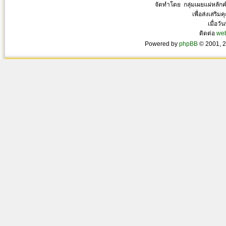
จัดทำโดย กลุ่มเผยแผ่หลั
เพื่อส่งเสริ
เมื่อวั
ติดต่อ
we
Powered by
phpBB
© 2001, 2