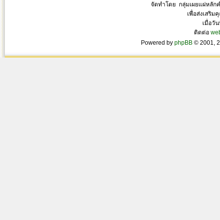
จัดทำโดย กลุ่มเผยแผ่หลั
เพื่อส่งเสริ
เมื่อวั
ติดต่อ
we
Powered by
phpBB
© 2001, 2