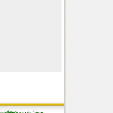
สถานที่ปฏิบัติธรรม
•
ข่าวกิจกรรม