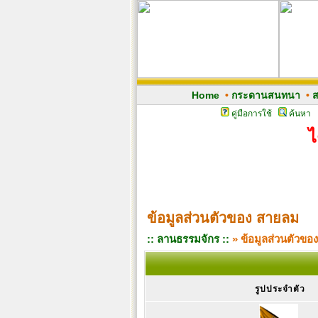
Home
•
กระดานสนทนา
•
ส
คู่มือการใช้
ค้นหา
ไ
ข้อมูลส่วนตัวของ สายลม
:: ลานธรรมจักร ::
» ข้อมูลส่วนตัวขอ
รูปประจำตัว