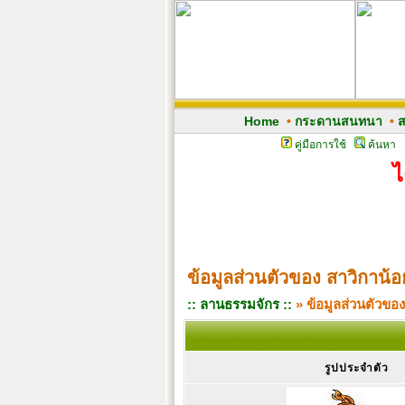
Home
•
กระดานสนทนา
•
ส
คู่มือการใช้
ค้นหา
ไ
ข้อมูลส่วนตัวของ สาวิกาน้อ
:: ลานธรรมจักร ::
» ข้อมูลส่วนตัวของ
รูปประจำตัว