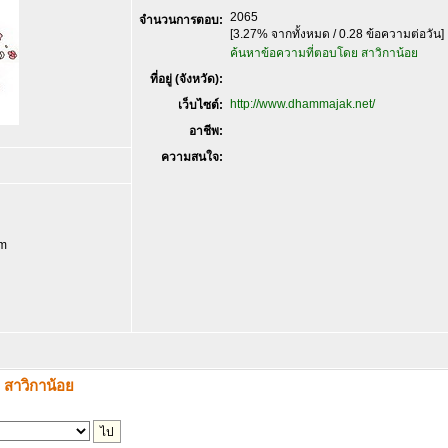
2065
จำนวนการตอบ:
[3.27% จากทั้งหมด / 0.28 ข้อความต่อวัน]
ค้นหาข้อความที่ตอบโดย สาวิกาน้อย
ที่อยู่ (จังหวัด):
http://www.dhammajak.net/
เว็บไซต์:
อาชีพ:
ความสนใจ:
om
 สาวิกาน้อย