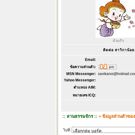
บัวแก้ว
ติดต่อ สาวิกาน้อย
Email:
ข้อความส่วนตัว:
MSN Messenger:
savikanoi@hotmail.c
Yahoo Messenger:
ตำแหน่ง AIM:
หมายเลข ICQ:
:: ลานธรรมจักร ::
» ข้อมูลส่วนตัวของ
ไปที่: