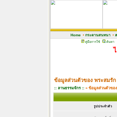
Home
•
กระดานสนทนา
•
ส
คู่มือการใช้
ค้นหา
ไ
ข้อมูลส่วนตัวของ พระสมรัก
:: ลานธรรมจักร ::
» ข้อมูลส่วนตัวขอ
รูปประจำตัว