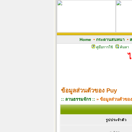
Home
•
กระดานสนทนา
•
ส
คู่มือการใช้
ค้นหา
ไ
ข้อมูลส่วนตัวของ Puy
:: ลานธรรมจักร ::
» ข้อมูลส่วนตัวขอ
รูปประจำตัว