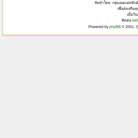
จัดทำโดย กลุ่มเผยแผ่หลั
เพื่อส่งเสริ
เมื่อวั
ติดต่อ
we
Powered by
phpBB
© 2001, 2