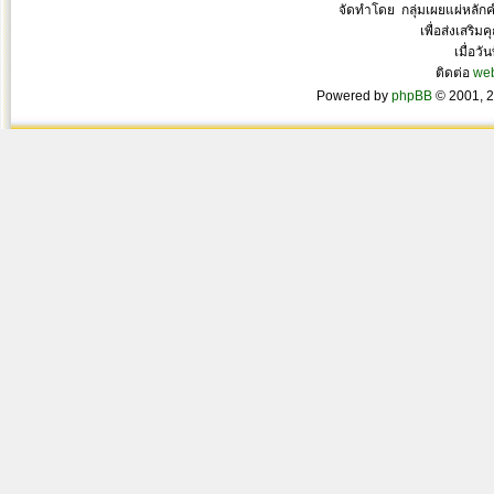
จัดทำโดย กลุ่มเผยแผ่หลั
เพื่อส่งเสริ
เมื่อวั
ติดต่อ
we
Powered by
phpBB
© 2001, 2