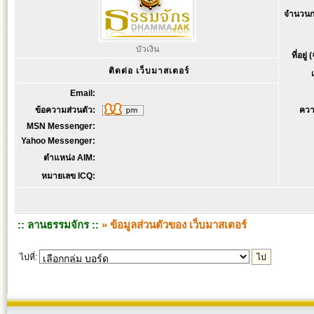
จำนวนก
บัวเงิน
ที่อยู่
ติดต่อ เว็บมาสเตอร์
Email:
ข้อความส่วนตัว:
ควา
MSN Messenger:
Yahoo Messenger:
ตำแหน่ง AIM:
หมายเลข ICQ:
:: ลานธรรมจักร ::
» ข้อมูลส่วนตัวของ เว็บมาสเตอร์
ไปที่: