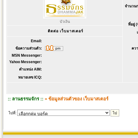
จำนวนก
บัวเงิน
ที่อยู่
ติดต่อ เว็บมาสเตอร์
Email:
ข้อความส่วนตัว:
ควา
MSN Messenger:
Yahoo Messenger:
ตำแหน่ง AIM:
หมายเลข ICQ:
:: ลานธรรมจักร ::
» ข้อมูลส่วนตัวของ เว็บมาสเตอร์
ไปที่: