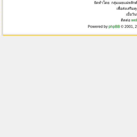
จัดทำโดย กลุ่มเผยแผ่หลั
เพื่อส่งเสริ
เมื่อวั
ติดต่อ
we
Powered by
phpBB
© 2001, 2