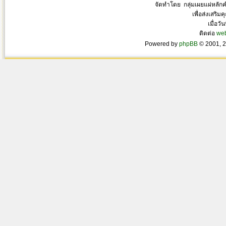
จัดทำโดย กลุ่มเผยแผ่หลั
เพื่อส่งเสริ
เมื่อวั
ติดต่อ
we
Powered by
phpBB
© 2001, 2