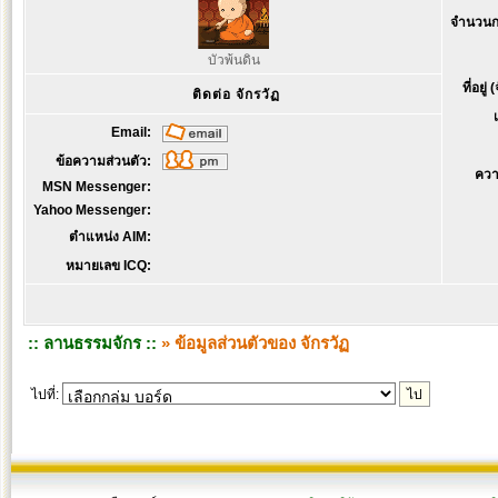
จำนวนก
บัวพ้นดิน
ที่อยู่
ติดต่อ จักรวัฏ
Email:
ข้อความส่วนตัว:
ควา
MSN Messenger:
Yahoo Messenger:
ตำแหน่ง AIM:
หมายเลข ICQ:
:: ลานธรรมจักร ::
» ข้อมูลส่วนตัวของ จักรวัฏ
ไปที่: