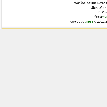
จัดทำโดย กลุ่มเผยแผ่หลั
เพื่อส่งเสริ
เมื่อวั
ติดต่อ
we
Powered by
phpBB
© 2001, 2