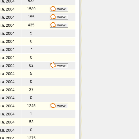
532
พ.ค. 2004
1589
พ.ค. 2004
155
พ.ค. 2004
435
พ.ค. 2004
5
พ.ค. 2004
0
พ.ค. 2004
7
พ.ค. 2004
0
พ.ค. 2004
62
พ.ค. 2004
5
พ.ค. 2004
0
พ.ค. 2004
27
พ.ค. 2004
0
พ.ค. 2004
1245
พ.ค. 2004
1
พ.ค. 2004
53
พ.ค. 2004
0
ิ.ย. 2004
1275
ิ.ย. 2004