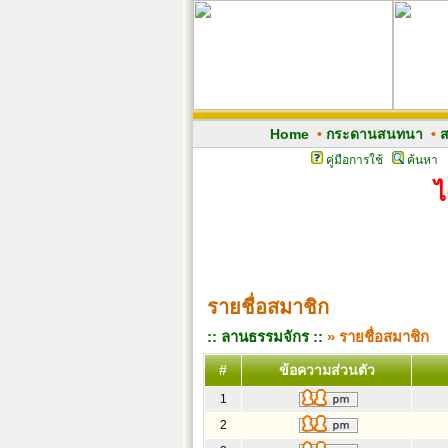
Home
•
กระดานสนทนา
•
ส
คู่มือการใช้
ค้นหา
ไ
รายชื่อสมาชิก
:: ลานธรรมจักร ::
» รายชื่อสมาชิก
#
ข้อความส่วนตัว
1
2