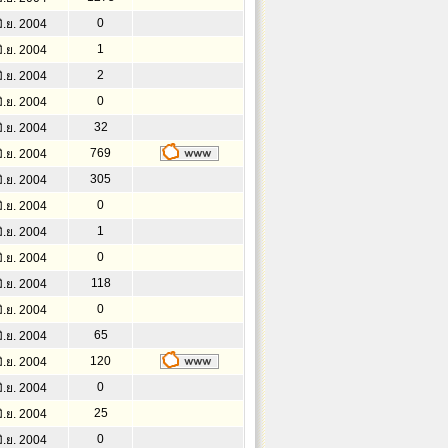
0
ิ.ย. 2004
1
ิ.ย. 2004
2
ิ.ย. 2004
0
ิ.ย. 2004
32
ิ.ย. 2004
769
ิ.ย. 2004
305
ิ.ย. 2004
0
ิ.ย. 2004
1
ิ.ย. 2004
0
ิ.ย. 2004
118
ิ.ย. 2004
0
ิ.ย. 2004
65
ิ.ย. 2004
120
ิ.ย. 2004
0
ิ.ย. 2004
25
ิ.ย. 2004
0
ิ.ย. 2004