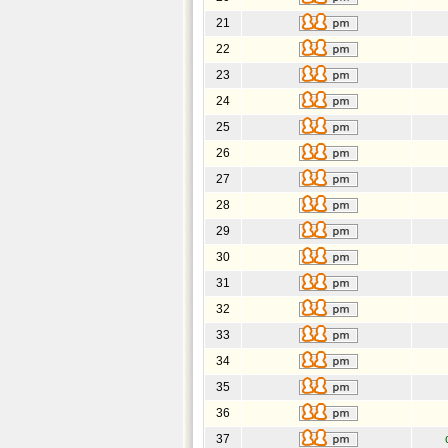
21
22
23
24
25
26
27
28
29
30
31
32
33
34
35
36
37