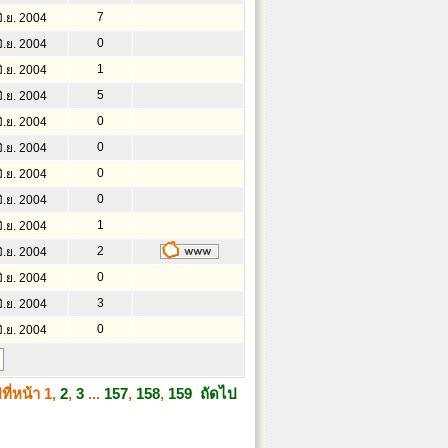
7
ิ.ย. 2004
0
ิ.ย. 2004
1
ิ.ย. 2004
5
ิ.ย. 2004
0
ิ.ย. 2004
0
ิ.ย. 2004
0
ิ.ย. 2004
0
ิ.ย. 2004
1
ิ.ย. 2004
2
ิ.ย. 2004
0
ิ.ย. 2004
3
ิ.ย. 2004
0
ิ.ย. 2004
ที่หน้า
1
,
2
,
3
...
157
,
158
,
159
ถัดไป