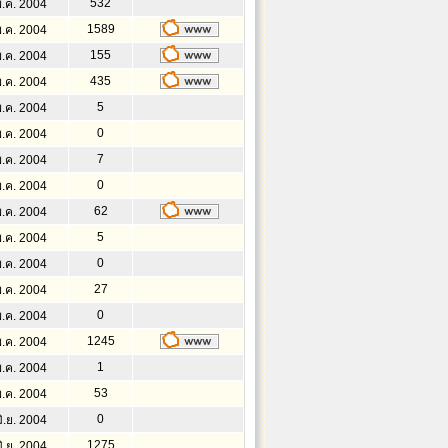
532
พ.ค. 2004
1589
พ.ค. 2004
155
พ.ค. 2004
435
พ.ค. 2004
5
พ.ค. 2004
0
พ.ค. 2004
7
พ.ค. 2004
0
พ.ค. 2004
62
พ.ค. 2004
5
พ.ค. 2004
0
พ.ค. 2004
27
พ.ค. 2004
0
พ.ค. 2004
1245
พ.ค. 2004
1
พ.ค. 2004
53
พ.ค. 2004
0
ิ.ย. 2004
1275
ิ.ย. 2004