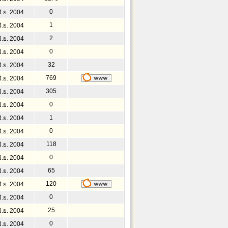
0
ิ.ย. 2004
1
ิ.ย. 2004
2
ิ.ย. 2004
0
ิ.ย. 2004
32
ิ.ย. 2004
769
ิ.ย. 2004
305
ิ.ย. 2004
0
ิ.ย. 2004
1
ิ.ย. 2004
0
ิ.ย. 2004
118
ิ.ย. 2004
0
ิ.ย. 2004
65
ิ.ย. 2004
120
ิ.ย. 2004
0
ิ.ย. 2004
25
ิ.ย. 2004
0
ิ.ย. 2004