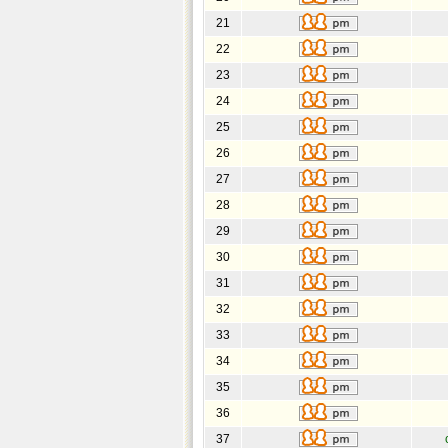
21
22
23
24
25
26
27
28
29
30
31
32
33
34
35
36
37