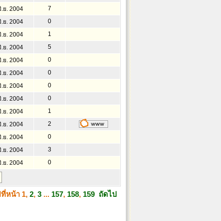
7
ิ.ย. 2004
0
ิ.ย. 2004
1
ิ.ย. 2004
5
ิ.ย. 2004
0
ิ.ย. 2004
0
ิ.ย. 2004
0
ิ.ย. 2004
0
ิ.ย. 2004
1
ิ.ย. 2004
2
ิ.ย. 2004
0
ิ.ย. 2004
3
ิ.ย. 2004
0
ิ.ย. 2004
ที่หน้า
1
,
2
,
3
...
157
,
158
,
159
ถัดไป