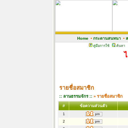
Home
•
กระดานสนทนา
•
ส
คู่มือการใช้
ค้นหา
ไ
รายชื่อสมาชิก
:: ลานธรรมจักร ::
» รายชื่อสมาชิก
#
ข้อความส่วนตัว
1
2