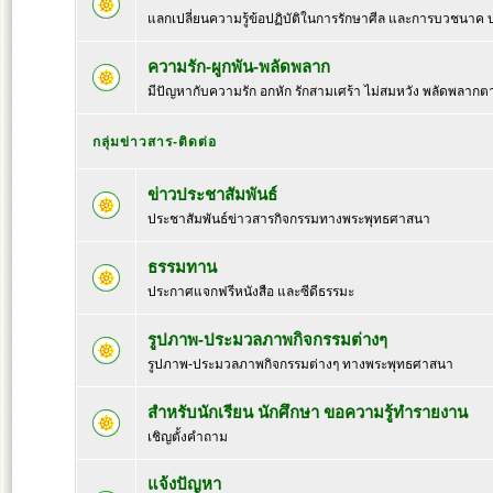
แลกเปลี่ยนความรู้ข้อปฏิบัติในการรักษาศีล และการบวชนาค
ความรัก-ผูกพัน-พลัดพลาก
มีปัญหากับความรัก อกหัก รักสามเศร้า ไม่สมหวัง พลัดพลากต
กลุ่มข่าวสาร-ติดต่อ
ข่าวประชาสัมพันธ์
ประชาสัมพันธ์ข่าวสารกิจกรรมทางพระพุทธศาสนา
ธรรมทาน
ประกาศแจกฟรีหนังสือ และซีดีธรรมะ
รูปภาพ-ประมวลภาพกิจกรรมต่างๆ
รูปภาพ-ประมวลภาพกิจกรรมต่างๆ ทางพระพุทธศาสนา
สำหรับนักเรียน นักศึกษา ขอความรู้ทำรายงาน
เชิญตั้งคำถาม
แจ้งปัญหา