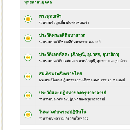
พุทธศาสนบุคคล
พระพุทธเจ้า
รวบรวมข้อมูลเกี่ยวกับพระพุทธเจ้า
ประวัติพระอสีติมหาสาวก
รวบรวมประวัติพระอสีติมหาสาวก ๘๐ องค์
ประวัติเอตทัคคะ (ภิกษุณี, อุบาสก, อุบาสิกา)
รวบรวมประวัติเอตทัคคะ หมวดภิกษุณี, อุบาสก และอุบาสิกา
สมเด็จพระสังฆราชไทย
พระประวัติและปฏิปทาของสมเด็จพระสังฆราช ๑๙ พระองค์
ประวัติและปฏิปทาของครูบาอาจารย์
รวบรวมประวัติและปฏิปทาของครูบาอาจารย์
ในหลวงกับพระสุปฏิปันโน
รวบรวมบทความเกี่ยวกับในหลวง