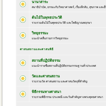
นานาสาระ
สมาธิบำบัด, ธรรมะกับวิทยาศาสตร์, เรื่องลึกลับ, สุขภาพ และอื
ต้นไม้ในพุทธประวัติ
รวบรวมต้นไม้ในพุทธประวัติ และโพธิญาณพฤกษา
วิทยุธรรมะ
แนะนำคลื่นรายการวิทยุธรรมะ
ศาสนสถานและศาสนพิธี
สถานที่ปฏิบัติธรรม
แนะนำรายชื่อสถานที่ปฏิบัติธรรมกรรมฐานทั่วประเทศ
วัดและศาสนสถาน
รวบรวมวัด ศาสนสถาน และศาสนวัตถุที่สำคัญ
พิธีกรรมทางศาสนา
รวบรวมพิธีกรรม ประเพณี และวันสำคัญทางพระพุทธศาสนา