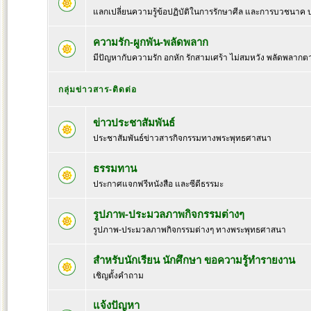
แลกเปลี่ยนความรู้ข้อปฏิบัติในการรักษาศีล และการบวชนาค
ความรัก-ผูกพัน-พลัดพลาก
มีปัญหากับความรัก อกหัก รักสามเศร้า ไม่สมหวัง พลัดพลากต
กลุ่มข่าวสาร-ติดต่อ
ข่าวประชาสัมพันธ์
ประชาสัมพันธ์ข่าวสารกิจกรรมทางพระพุทธศาสนา
ธรรมทาน
ประกาศแจกฟรีหนังสือ และซีดีธรรมะ
รูปภาพ-ประมวลภาพกิจกรรมต่างๆ
รูปภาพ-ประมวลภาพกิจกรรมต่างๆ ทางพระพุทธศาสนา
สำหรับนักเรียน นักศึกษา ขอความรู้ทำรายงาน
เชิญตั้งคำถาม
แจ้งปัญหา