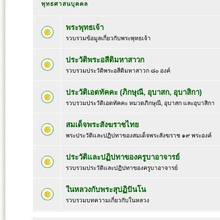
พุทธศาสนบุคคล
พระพุทธเจ้า
รวบรวมข้อมูลเกี่ยวกับพระพุทธเจ้า
ประวัติพระอสีติมหาสาวก
รวบรวมประวัติพระอสีติมหาสาวก ๘๐ องค์
ประวัติเอตทัคคะ (ภิกษุณี, อุบาสก, อุบาสิกา)
รวบรวมประวัติเอตทัคคะ หมวดภิกษุณี, อุบาสก และอุบาสิกา
สมเด็จพระสังฆราชไทย
พระประวัติและปฏิปทาของสมเด็จพระสังฆราช ๑๙ พระองค์
ประวัติและปฏิปทาของครูบาอาจารย์
รวบรวมประวัติและปฏิปทาของครูบาอาจารย์
ในหลวงกับพระสุปฏิปันโน
รวบรวมบทความเกี่ยวกับในหลวง