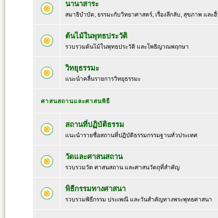
นานาสาระ
สมาธิบำบัด, ธรรมะกับวิทยาศาสตร์, เรื่องลึกลับ, สุขภาพ และอื
ต้นไม้ในพุทธประวัติ
รวบรวมต้นไม้ในพุทธประวัติ และโพธิญาณพฤกษา
วิทยุธรรมะ
แนะนำคลื่นรายการวิทยุธรรมะ
ศาสนสถานและศาสนพิธี
สถานที่ปฏิบัติธรรม
แนะนำรายชื่อสถานที่ปฏิบัติธรรมกรรมฐานทั่วประเทศ
วัดและศาสนสถาน
รวบรวมวัด ศาสนสถาน และศาสนวัตถุที่สำคัญ
พิธีกรรมทางศาสนา
รวบรวมพิธีกรรม ประเพณี และวันสำคัญทางพระพุทธศาสนา