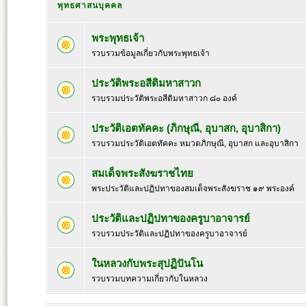
พุทธศาสนบุคคล
พระพุทธเจ้า
รวบรวมข้อมูลเกี่ยวกับพระพุทธเจ้า
ประวัติพระอสีติมหาสาวก
รวบรวมประวัติพระอสีติมหาสาวก ๘๐ องค์
ประวัติเอตทัคคะ (ภิกษุณี, อุบาสก, อุบาสิกา)
รวบรวมประวัติเอตทัคคะ หมวดภิกษุณี, อุบาสก และอุบาสิกา
สมเด็จพระสังฆราชไทย
พระประวัติและปฏิปทาของสมเด็จพระสังฆราช ๑๙ พระองค์
ประวัติและปฏิปทาของครูบาอาจารย์
รวบรวมประวัติและปฏิปทาของครูบาอาจารย์
ในหลวงกับพระสุปฏิปันโน
รวบรวมบทความเกี่ยวกับในหลวง