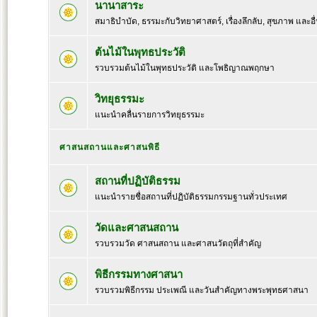
นานาสาระ
สมาธิบำบัด, ธรรมะกับวิทยาศาสตร์, เรื่องลึกลับ, สุขภาพ และอื
ต้นไม้ในพุทธประวัติ
รวบรวมต้นไม้ในพุทธประวัติ และโพธิญาณพฤกษา
วิทยุธรรมะ
แนะนำคลื่นรายการวิทยุธรรมะ
ศาสนสถานและศาสนพิธี
สถานที่ปฏิบัติธรรม
แนะนำรายชื่อสถานที่ปฏิบัติธรรมกรรมฐานทั่วประเทศ
วัดและศาสนสถาน
รวบรวมวัด ศาสนสถาน และศาสนวัตถุที่สำคัญ
พิธีกรรมทางศาสนา
รวบรวมพิธีกรรม ประเพณี และวันสำคัญทางพระพุทธศาสนา