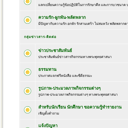
แลกเปลี่ยนความรู้ข้อปฏิบัติในการรักษาศีล และการบวชนาค
ความรัก-ผูกพัน-พลัดพลาก
มีปัญหากับความรัก อกหัก รักสามเศร้า ไม่สมหวัง พลัดพลากต
กลุ่มข่าวสาร-ติดต่อ
ข่าวประชาสัมพันธ์
ประชาสัมพันธ์ข่าวสารกิจกรรมทางพระพุทธศาสนา
ธรรมทาน
ประกาศแจกฟรีหนังสือ และซีดีธรรมะ
รูปภาพ-ประมวลภาพกิจกรรมต่างๆ
รูปภาพ-ประมวลภาพกิจกรรมต่างๆ ทางพระพุทธศาสนา
สำหรับนักเรียน นักศึกษา ขอความรู้ทำรายงาน
เชิญตั้งคำถาม
แจ้งปัญหา