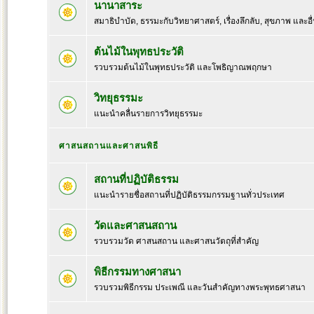
นานาสาระ
สมาธิบำบัด, ธรรมะกับวิทยาศาสตร์, เรื่องลึกลับ, สุขภาพ และอื
ต้นไม้ในพุทธประวัติ
รวบรวมต้นไม้ในพุทธประวัติ และโพธิญาณพฤกษา
วิทยุธรรมะ
แนะนำคลื่นรายการวิทยุธรรมะ
ศาสนสถานและศาสนพิธี
สถานที่ปฏิบัติธรรม
แนะนำรายชื่อสถานที่ปฏิบัติธรรมกรรมฐานทั่วประเทศ
วัดและศาสนสถาน
รวบรวมวัด ศาสนสถาน และศาสนวัตถุที่สำคัญ
พิธีกรรมทางศาสนา
รวบรวมพิธีกรรม ประเพณี และวันสำคัญทางพระพุทธศาสนา