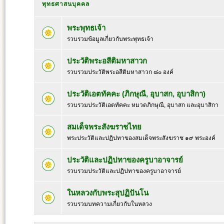
พุทธศาสนบุคคล
พระพุทธเจ้า
รวบรวมข้อมูลเกี่ยวกับพระพุทธเจ้า
ประวัติพระอสีติมหาสาวก
รวบรวมประวัติพระอสีติมหาสาวก ๘๐ องค์
ประวัติเอตทัคคะ (ภิกษุณี, อุบาสก, อุบาสิกา)
รวบรวมประวัติเอตทัคคะ หมวดภิกษุณี, อุบาสก และอุบาสิกา
สมเด็จพระสังฆราชไทย
พระประวัติและปฏิปทาของสมเด็จพระสังฆราช ๑๙ พระองค์
ประวัติและปฏิปทาของครูบาอาจารย์
รวบรวมประวัติและปฏิปทาของครูบาอาจารย์
ในหลวงกับพระสุปฏิปันโน
รวบรวมบทความเกี่ยวกับในหลวง