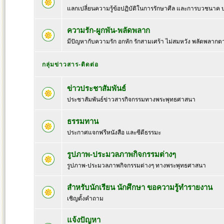
แลกเปลี่ยนความรู้ข้อปฏิบัติในการรักษาศีล และการบวชนาค
ความรัก-ผูกพัน-พลัดพลาก
มีปัญหากับความรัก อกหัก รักสามเศร้า ไม่สมหวัง พลัดพลากต
กลุ่มข่าวสาร-ติดต่อ
ข่าวประชาสัมพันธ์
ประชาสัมพันธ์ข่าวสารกิจกรรมทางพระพุทธศาสนา
ธรรมทาน
ประกาศแจกฟรีหนังสือ และซีดีธรรมะ
รูปภาพ-ประมวลภาพกิจกรรมต่างๆ
รูปภาพ-ประมวลภาพกิจกรรมต่างๆ ทางพระพุทธศาสนา
สำหรับนักเรียน นักศึกษา ขอความรู้ทำรายงาน
เชิญตั้งคำถาม
แจ้งปัญหา