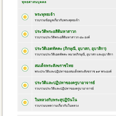
พุทธศาสนบุคคล
พระพุทธเจ้า
รวบรวมข้อมูลเกี่ยวกับพระพุทธเจ้า
ประวัติพระอสีติมหาสาวก
รวบรวมประวัติพระอสีติมหาสาวก ๘๐ องค์
ประวัติเอตทัคคะ (ภิกษุณี, อุบาสก, อุบาสิกา)
รวบรวมประวัติเอตทัคคะ หมวดภิกษุณี, อุบาสก และอุบาสิกา
สมเด็จพระสังฆราชไทย
พระประวัติและปฏิปทาของสมเด็จพระสังฆราช ๑๙ พระองค์
ประวัติและปฏิปทาของครูบาอาจารย์
รวบรวมประวัติและปฏิปทาของครูบาอาจารย์
ในหลวงกับพระสุปฏิปันโน
รวบรวมบทความเกี่ยวกับในหลวง