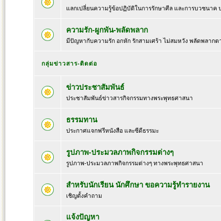
แลกเปลี่ยนความรู้ข้อปฏิบัติในการรักษาศีล และการบวชนาค
ความรัก-ผูกพัน-พลัดพลาก
มีปัญหากับความรัก อกหัก รักสามเศร้า ไม่สมหวัง พลัดพลากต
กลุ่มข่าวสาร-ติดต่อ
ข่าวประชาสัมพันธ์
ประชาสัมพันธ์ข่าวสารกิจกรรมทางพระพุทธศาสนา
ธรรมทาน
ประกาศแจกฟรีหนังสือ และซีดีธรรมะ
รูปภาพ-ประมวลภาพกิจกรรมต่างๆ
รูปภาพ-ประมวลภาพกิจกรรมต่างๆ ทางพระพุทธศาสนา
สำหรับนักเรียน นักศึกษา ขอความรู้ทำรายงาน
เชิญตั้งคำถาม
แจ้งปัญหา