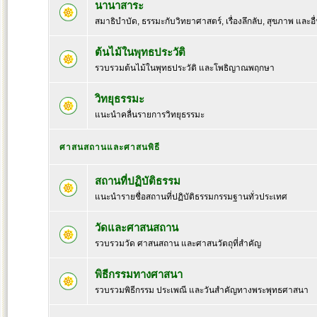
นานาสาระ
สมาธิบำบัด, ธรรมะกับวิทยาศาสตร์, เรื่องลึกลับ, สุขภาพ และอื
ต้นไม้ในพุทธประวัติ
รวบรวมต้นไม้ในพุทธประวัติ และโพธิญาณพฤกษา
วิทยุธรรมะ
แนะนำคลื่นรายการวิทยุธรรมะ
ศาสนสถานและศาสนพิธี
สถานที่ปฏิบัติธรรม
แนะนำรายชื่อสถานที่ปฏิบัติธรรมกรรมฐานทั่วประเทศ
วัดและศาสนสถาน
รวบรวมวัด ศาสนสถาน และศาสนวัตถุที่สำคัญ
พิธีกรรมทางศาสนา
รวบรวมพิธีกรรม ประเพณี และวันสำคัญทางพระพุทธศาสนา