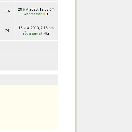
20 พ.ค.2020, 12:53 pm
116
webmaster
16 ส.ค. 2013, 7:16 pm
74
เว็บมาสเตอร์