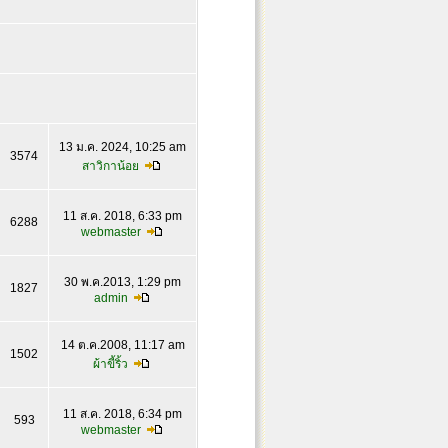
13 ม.ค. 2024, 10:25 am
3574
สาวิกาน้อย
11 ส.ค. 2018, 6:33 pm
6288
webmaster
30 พ.ค.2013, 1:29 pm
1827
admin
14 ต.ค.2008, 11:17 am
1502
ผ้าขี้ริ้ว
11 ส.ค. 2018, 6:34 pm
593
webmaster