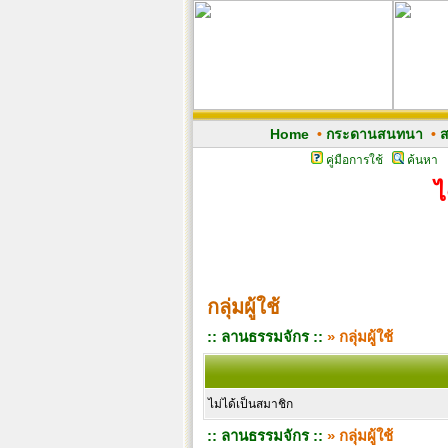
Home
•
กระดานสนทนา
•
ส
คู่มือการใช้
ค้นหา
ไ
กลุ่มผู้ใช้
:: ลานธรรมจักร ::
» กลุ่มผู้ใช้
ไม่ได้เป็นสมาชิก
:: ลานธรรมจักร ::
» กลุ่มผู้ใช้