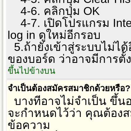
4-6. คลิกปุ่ม OK
4-7. เปิดโปรแกรม Inter
log in ดูใหม่อีกรอบ
5.ถ้ายังเข้าสู่ระบบไม่ได้
ของบอร์ด ว่าอาจมีการตั้งค
ขึ้นไปข้างบน
จำเป็นต้องสมัครสมาชิกด้วยหรือ?
บางทีอาจไม่จำเป็น ขึ้นอย
จะกำหนดไว้ว่า คุณต้องส
ข้อความ