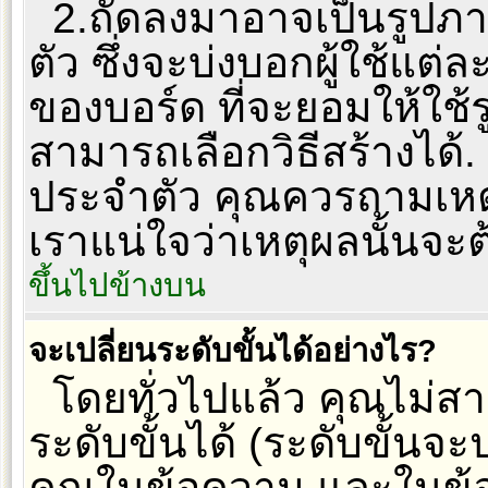
2.ถัดลงมาอาจเป็นรูปภ
ตัว ซึ่งจะบ่งบอกผู้ใช้แต่ล
ของบอร์ด ที่จะยอมให้ใช
สามารถเลือกวิธีสร้างได้
ประจำตัว คุณควรถามเหตุ
เราแน่ใจว่าเหตุผลนั้นจะต
ขึ้นไปข้างบน
จะเปลี่ยนระดับขั้นได้อย่างไร?
โดยทั่วไปแล้ว คุณไม่
ระดับขั้นได้ (ระดับขั้นจ
คุณในข้อความ และในข้อมูล