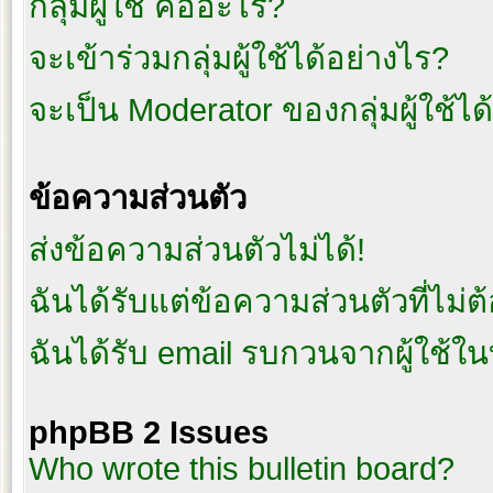
กลุ่มผู้ใช้ คืออะไร?
จะเข้าร่วมกลุ่มผู้ใช้ได้อย่างไร?
จะเป็น Moderator ของกลุ่มผู้ใช้ได
ข้อความส่วนตัว
ส่งข้อความส่วนตัวไม่ได้!
ฉันได้รับแต่ข้อความส่วนตัวที่ไม่ต
ฉันได้รับ email รบกวนจากผู้ใช้ในบ
phpBB 2 Issues
Who wrote this bulletin board?