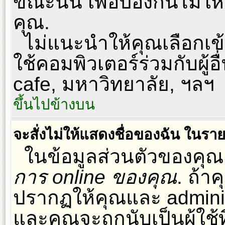
ขณะนั้น เพื่อป้องกันไม่ให
คุณ.
ไม่แนะนำให้คุณเลือกเข้า
ใช้คอมพิวเตอร์ร่วมกับผู้อื
cafe, มหาวิทยาลัย, ฯลฯ
ขึ้นไปข้างบน
จะสั่งไม่ให้แสดงชื่อของฉัน ในรายชื
ในข้อมูลส่วนตัวของคุณ
การ online ของคุณ
. ถ้า
ปรากฏให้คุณและ administ
และคุณจะถูกนับเป็นผู้ใช้ท