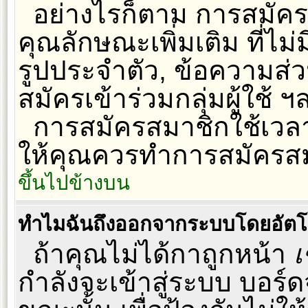
อย่างไรก็ตาม การสมัค
คุณลักษณะเพิ่มเติม ที่ไม่ม
รูปประจำตัว, ข้อความส่วนต
สมัครเข้าร่วมกลุ่มผู้ใช้ ฯ
การสมัครสมาชิกใช้เวลาเ
ให้คุณควรทำการสมัครสม
ขึ้นไปข้างบน
ทำไมฉันถึงออกจากระบบโดยอัตโน
ถ้าคุณไม่ได้กาถูกหน้า
เ
กำลังจะเข้าสู่ระบบ บอร์