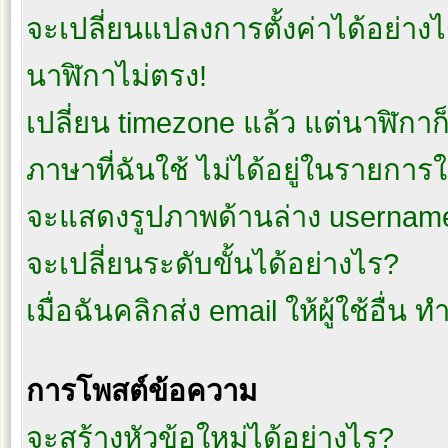
จะเปลี่ยนแปลงการตั้งค่าได้อย่าง
นาฬิกาไม่ตรง!
เปลี่ยน timezone แล้ว แต่นาฬิกาก็
ภาษาที่ฉันใช้ ไม่ได้อยู่ในรายการใ
จะแสดงรูปภาพด้านล่าง username
จะเปลี่ยนระดับขั้นได้อย่างไร?
เมื่อฉันคลิกส่ง email ให้ผู้ใช้อื่
การโพสต์ข้อความ
จะสร้างหัวข้อใหม่ได้อย่างไร?