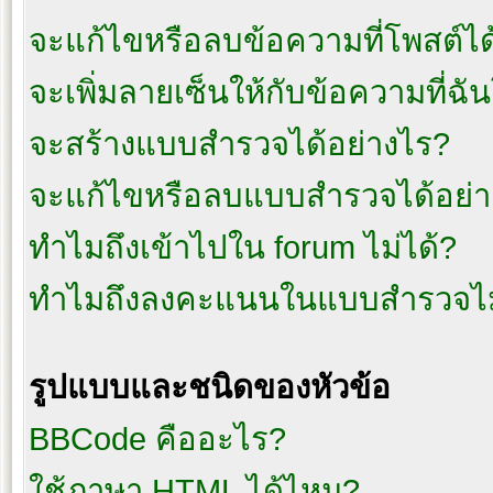
จะแก้ไขหรือลบข้อความที่โพสต์ได
จะเพิ่มลายเซ็นให้กับข้อความที่ฉั
จะสร้างแบบสำรวจได้อย่างไร?
จะแก้ไขหรือลบแบบสำรวจได้อย่า
ทำไมถึงเข้าไปใน forum ไม่ได้?
ทำไมถึงลงคะแนนในแบบสำรวจไม
รูปแบบและชนิดของหัวข้อ
BBCode คืออะไร?
ใช้ภาษา HTML ได้ไหม?