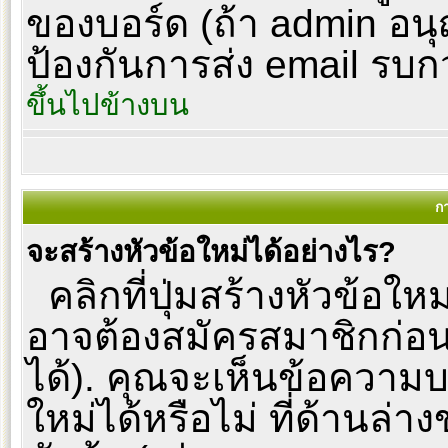
ของบอร์ด (ถ้า admin อนุญ
ป้องกันการส่ง email รบกวนผู
ขึ้นไปข้างบน
ก
จะสร้างหัวข้อใหม่ได้อย่างไร?
คลิกที่ปุ่มสร้างหัวข้อให
อาจต้องสมัครสมาชิกก่อ
ได้). คุณจะเห็นข้อความ
ใหม่ได้หรือไม่ ที่ด้านล่