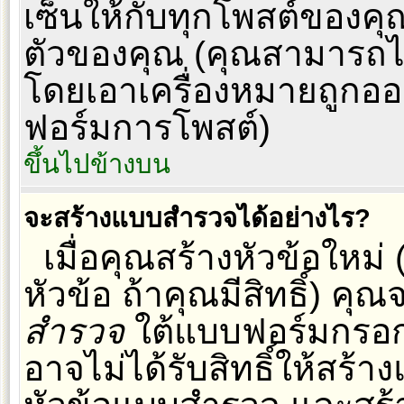
เซ็นให้กับทุกโพสต์ของค
ตัวของคุณ (คุณสามารถไ
โดยเอาเครื่องหมายถูกอ
ฟอร์มการโพสต์)
ขึ้นไปข้างบน
จะสร้างแบบสำรวจได้อย่างไร?
เมื่อคุณสร้างหัวข้อใหม
หัวข้อ ถ้าคุณมีสิทธิ์) ค
สำรวจ
ใต้แบบฟอร์มกรอก
อาจไม่ได้รับสิทธิ์ให้สร