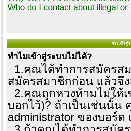
Who do I contact about illegal or
การเข้าสู่
ทำไมเข้าสู่ระบบไม่ได้?
1.คุณได้ทำการสมัครสมาช
สมัครสมาชิกก่อน แล้วจึง
2.คุณถูกหวงห้ามไม่ให้เข
บอกไว้)? ถ้าเป็นเช่นนั้
administrator ของบอร์ด 
3.ถ้าคุณได้ทำการสมัครส