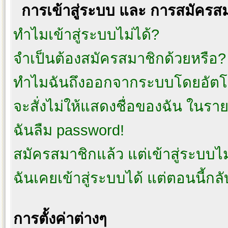
การเข้าสู่ระบบ และ การสมัครส
ทำไมเข้าสู่ระบบไม่ได้?
จำเป็นต้องสมัครสมาชิกด้วยหรือ?
ทำไมฉันถึงออกจากระบบโดยอัตโน
จะสั่งไม่ให้แสดงชื่อของฉัน ในรายชื
ฉันลืม password!
สมัครสมาชิกแล้ว แต่เข้าสู่ระบบไม่
ฉันเคยเข้าสู่ระบบได้ แต่ตอนนี้กลั
การตั้งค่าต่างๆ