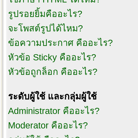
รูปรอยยิ้มคืออะไร?
จะโพสต์รูปได้ไหม?
ข้อความประกาศ คืออะไร?
หัวข้อ Sticky คืออะไร?
หัวข้อถูกล็อก คืออะไร?
ระดับผู้ใช้ และกลุ่มผู้ใช้
Administrator คืออะไร?
Moderator คืออะไร?