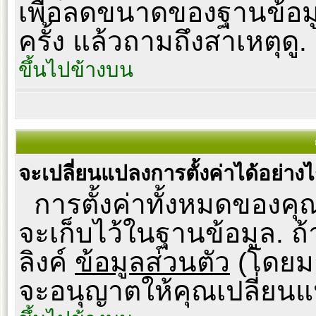
เพื่อลดขนาดของฐานข้อม
ครั้ง แล้วถามถึงสาเหตุดู.
ขึ้นไปข้างบน
จะเปลี่ยนแปลงการตั้งค่าได้อย่าง
การตั้งค่าทั้งหมดของคุณ
จะเก็บไว้ในฐานข้อมูล. ถ้
ลิงค์
ข้อมูลส่วนตัว
(โดยมา
จะอนุญาตให้คุณเปลี่ยนแ