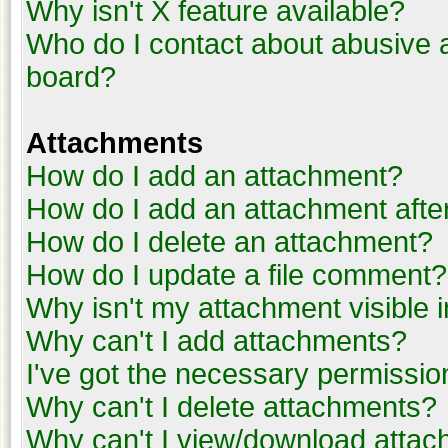
Why isn't X feature available?
Who do I contact about abusive an
board?
Attachments
How do I add an attachment?
How do I add an attachment after 
How do I delete an attachment?
How do I update a file comment?
Why isn't my attachment visible i
Why can't I add attachments?
I've got the necessary permissio
Why can't I delete attachments?
Why can't I view/download atta