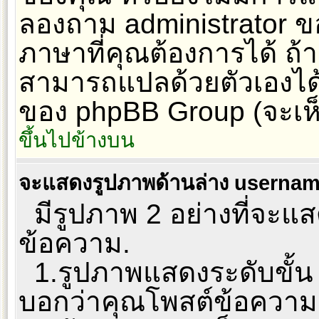
ลองถาม administrator ของ
ภาษาที่คุณต้องการได้ ถ้า
สามารถแปลด้วยตัวเองได้. 
ของ phpBB Group (จะเห็น
ขึ้นไปข้างบน
จะแสดงรูปภาพด้านล่าง usernam
มีรูปภาพ 2 อย่างที่จะแสด
ข้อความ.
1.รูปภาพแสดงระดับขั้น 
บอกว่าคุณโพสต์ข้อความ